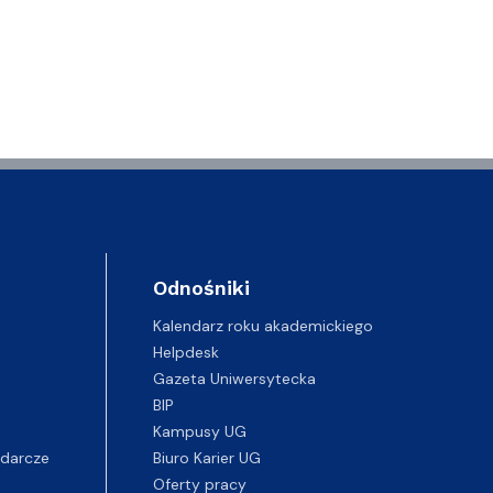
Odnośniki
Kalendarz roku akademickiego
Helpdesk
Gazeta Uniwersytecka
BIP
Kampusy UG
darcze
Biuro Karier UG
Oferty pracy