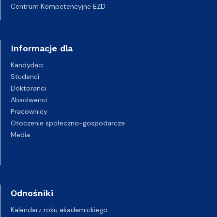
Centrum Kompetencyjne EZD
Informacje dla
Kandydaci
Studenci
Doktoranci
Absolwenci
Pracownicy
Otoczenie społeczno-gospodarcze
Media
Odnośniki
Kalendarz roku akademickiego