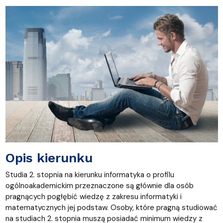
Opis kierunku
Studia 2. stopnia na kierunku informatyka o profilu
ogólnoakademickim przeznaczone są głównie dla osób
pragnących pogłębić wiedzę z zakresu informatyki i
matematycznych jej podstaw. Osoby, które pragną studiować
na studiach 2. stopnia muszą posiadać minimum wiedzy z