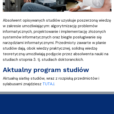
Absolwent opisywanych studiów uzyskuje poszerzoną wiedzę
w zakresie umożliwiającym: algorytmizację problemów
informatycznych, projektowanie i implementację złożonych
systemów informatycznych oraz biegłe posługiwanie się
narzędziami informatycznymi. Przedmioty zawarte w planie
studiów dają, obok wiedzy praktycznej, solidną wiedzę
teoretyczną umożliwiają podjęcie przez absolwenta nauki na
studiach stopnia 3. tj. studiach doktoranckich.
Aktualny program studiów
Aktualną siatkę studiów, wraz z rozpiską przedmiotów i
sylabusami znajdziesz
TUTAJ
.