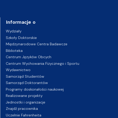
Informacje o
Wydziały
Szkoły Doktorskie
Międzynarodowe Centra Badawcze
Biblioteka
Centrum Języków Obcych
Centrum Wychowania Fizycznego i Sportu
Wydawnictwo
Samorząd Studentów
Samorząd Doktorantów
Programy doskonałości naukowej
Realizowane projekty
Jednostki i organizacje
Znajdź pracownika
Uczelnie Fahrenheita