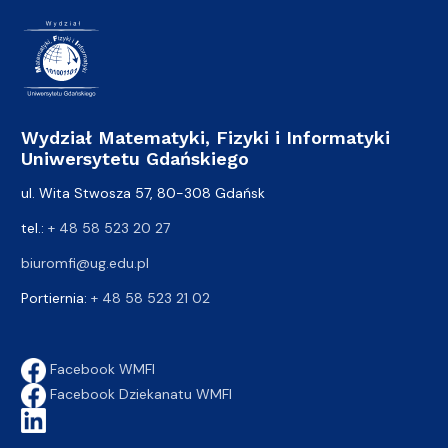
Wydział Matematyki, Fizyki i Informatyki
Uniwersytetu Gdańskiego
ul. Wita Stwosza 57, 80-308 Gdańsk
tel.:
+ 48 58 523 20 27
biuromfi@ug.edu.pl
Portiernia:
+ 48 58 523 21 02
Facebook WMFI
Facebook Dziekanatu WMFI