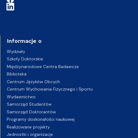
Informacje o
Wydziały
Szkoły Doktorskie
Międzynarodowe Centra Badawcze
Biblioteka
Centrum Języków Obcych
Centrum Wychowania Fizycznego i Sportu
Wydawnictwo
Samorząd Studentów
Samorząd Doktorantów
Programy doskonałości naukowej
Realizowane projekty
Jednostki i organizacje