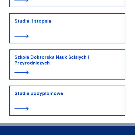
Studia II stopnia
Szkoła Doktorska Nauk Ścisłych i
Przyrodniczych
Studia podyplomowe