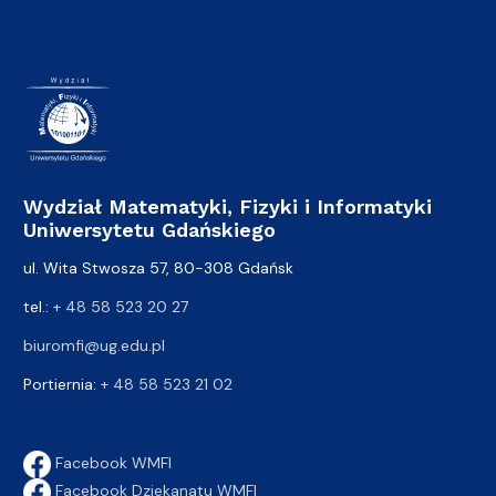
Wydział Matematyki, Fizyki i Informatyki
Uniwersytetu Gdańskiego
ul. Wita Stwosza 57, 80-308 Gdańsk
tel.:
+ 48 58 523 20 27
biuromfi@ug.edu.pl
Portiernia:
+ 48 58 523 21 02
Facebook WMFI
Facebook Dziekanatu WMFI