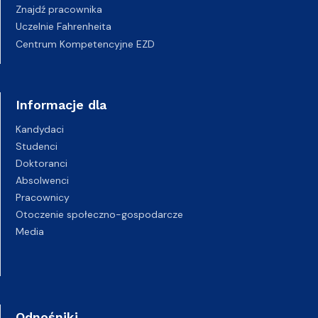
Znajdź pracownika
Uczelnie Fahrenheita
Centrum Kompetencyjne EZD
Informacje dla
Kandydaci
Studenci
Doktoranci
Absolwenci
Pracownicy
Otoczenie społeczno-gospodarcze
Media
Odnośniki