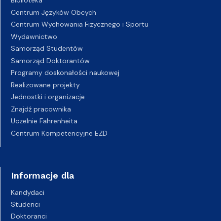
Biblioteka
Centrum Języków Obcych
Centrum Wychowania Fizycznego i Sportu
Wydawnictwo
Samorząd Studentów
Samorząd Doktorantów
Programy doskonałości naukowej
Realizowane projekty
Jednostki i organizacje
Znajdź pracownika
Uczelnie Fahrenheita
Centrum Kompetencyjne EZD
Informacje dla
Kandydaci
Studenci
Doktoranci