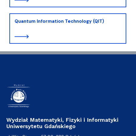
Quantum Information Technology (QIT)
Wydział Matematyki, Fizyki i Informatyki
Uniwersytetu Gdańskiego