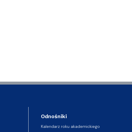
Odnośniki
Kalendarz roku akademickiego