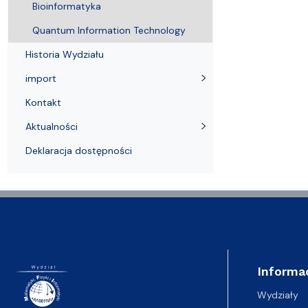
Bioinformatyka
Quantum Information Technology
Historia Wydziału
import
Kontakt
Aktualności
Deklaracja dostępności
Informa
Wydziały