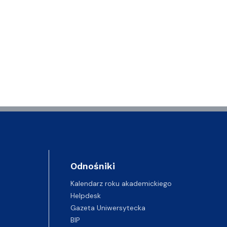
Odnośniki
Kalendarz roku akademickiego
Helpdesk
Gazeta Uniwersytecka
BIP