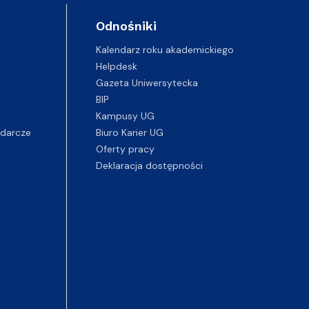
Odnośniki
Kalendarz roku akademickiego
Helpdesk
Gazeta Uniwersytecka
BIP
Kampusy UG
darcze
Biuro Karier UG
Oferty pracy
Deklaracja dostępności