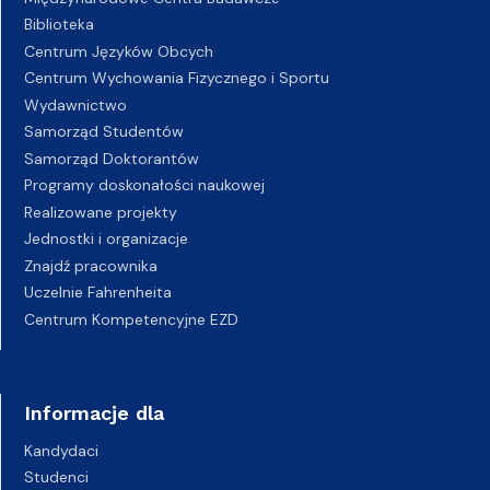
Biblioteka
Centrum Języków Obcych
Centrum Wychowania Fizycznego i Sportu
Wydawnictwo
Samorząd Studentów
Samorząd Doktorantów
Programy doskonałości naukowej
Realizowane projekty
Jednostki i organizacje
Znajdź pracownika
Uczelnie Fahrenheita
Centrum Kompetencyjne EZD
Informacje dla
Kandydaci
Studenci