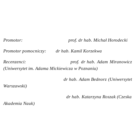
Promotor: prof. dr hab.
Michał Horodecki
Promotor pomocniczy: dr hab.
Kamil Korzekwa
Recenzenci: prof. dr hab.
Adam Miranowicz
(Uniwersytet im. Adama Mickiewicza w Poznaniu)
dr hab.
Adam Bednorz (Uniwersytet
Warszawski)
dr hab. Katarzyna Roszak (Czeska
Akademia Nauk)