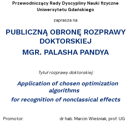
Przewodniczący Rady Dyscypliny Nauki fizyczne
Uniwersytetu Gdańskiego
zaprasza na
PUBLICZNĄ OBRONĘ ROZPRAWY
DOKTORSKIEJ
MGR. PALASHA PANDYA
Tytuł rozprawy doktorskiej:
Application of chosen optimization
algorithms
for recognition of nonclassical effects
Promotor: dr hab. Marcin Wieśniak, prof. UG