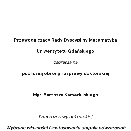
Przewodniczący Rady Dyscypliny Matematyka
Uniwersytetu Gdańskiego
zaprasza na
publiczną obronę rozprawy doktorskiej
Mgr. Bartosza Kamedulskiego
Tytuł rozprawy doktorskiej:
Wybrane własności i zastosowania stopnia odwzorowań