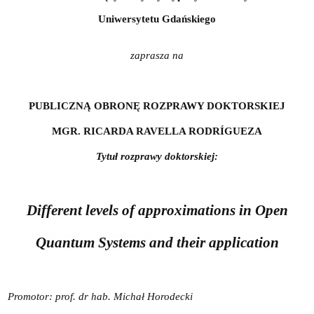
Uniwersytetu Gdańskiego
zaprasza na
PUBLICZNĄ OBRONĘ ROZPRAWY DOKTORSKIEJ
MGR. RICARDA RAVELLA RODRÍGUEZA
Tytuł rozprawy doktorskiej:
Different levels of approximations in Open
Quantum Systems and their application
Promotor: prof. dr hab. Michał Horodecki