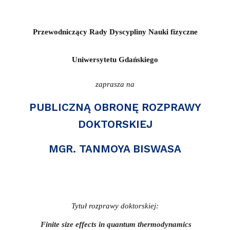
Przewodniczący Rady Dyscypliny Nauki fizyczne
Uniwersytetu Gdańskiego
zaprasza na
PUBLICZNĄ OBRONĘ ROZPRAWY
DOKTORSKIEJ
MGR. TANMOYA BISWASA
Tytuł rozprawy doktorskiej:
Finite size effects in quantum thermodynamics