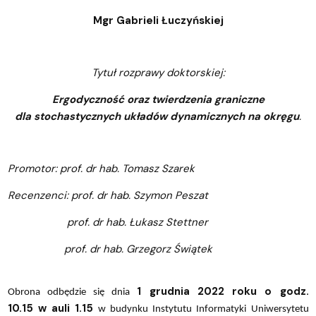
Mgr Gabrieli Łuczyńskiej
Tytuł rozprawy doktorskiej:
Ergodyczność oraz twierdzenia graniczne
dla stochastycznych układów dynamicznych na okręgu
.
Promotor: prof. dr hab. Tomasz Szarek
Recenzenci: prof. dr hab. Szymon Peszat
prof. dr hab. Łukasz Stettner
prof. dr hab. Grzegorz Świątek
1 grudnia 2022 roku o godz.
Obrona odbędzie się dnia
10.15 w
auli 1.15
w budynku Instytutu Informatyki Uniwersytetu