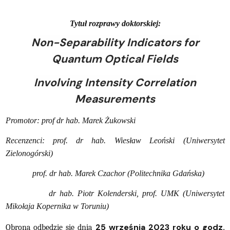
Tytuł rozprawy doktorskiej:
Non-Separability Indicators for
Quantum Optical Fields
Involving Intensity Correlation
Measurements
Promotor: prof dr hab.
Marek Żukowski
Recenzenci: prof. dr hab. Wiesław Leoński (Uniwersytet
Zielonogórski)
prof. dr hab. Marek Czachor (Politechnika Gdańska)
dr hab. Piotr Kolenderski, prof. UMK (Uniwersytet
Mikołaja Kopernika w Toruniu)
25 września 2023 roku o godz.
Obrona odbędzie się dnia