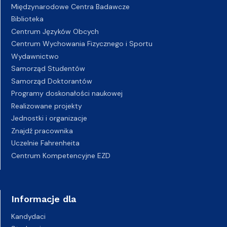
Międzynarodowe Centra Badawcze
Biblioteka
Centrum Języków Obcych
Centrum Wychowania Fizycznego i Sportu
Wydawnictwo
Samorząd Studentów
Samorząd Doktorantów
Programy doskonałości naukowej
Realizowane projekty
Jednostki i organizacje
Znajdź pracownika
Uczelnie Fahrenheita
Centrum Kompetencyjne EZD
Informacje dla
Kandydaci