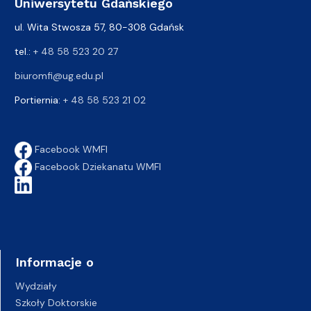
Uniwersytetu Gdańskiego
ul. Wita Stwosza 57, 80-308 Gdańsk
tel.:
+ 48 58 523 20 27
biuromfi@ug.edu.pl
Portiernia:
+ 48 58 523 21 02
Facebook WMFI
Facebook Dziekanatu WMFI
Informacje o
Wydziały
Szkoły Doktorskie