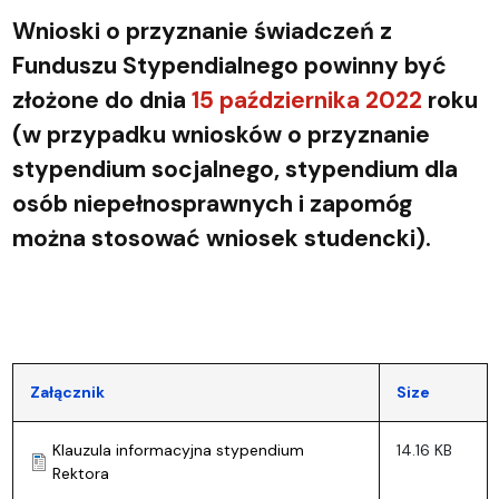
Wnioski o przyznanie świadczeń z
Funduszu Stypendialnego powinny być
złożone do dnia
15 października 2022
roku
(w przypadku wniosków o przyznanie
stypendium socjalnego, stypendium dla
osób niepełnosprawnych i zapomóg
można stosować wniosek studencki).
Załącznik
Size
Klauzula informacyjna stypendium
14.16 KB
Rektora