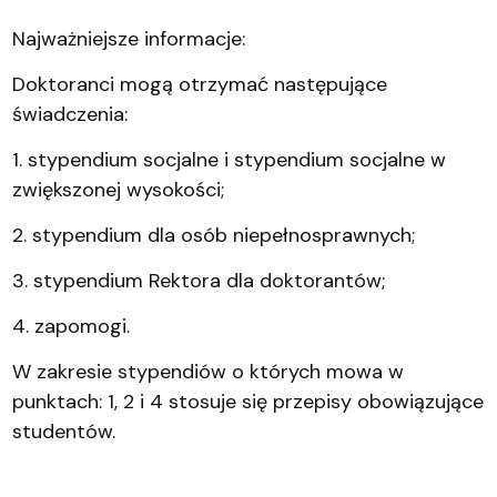
Najważniejsze informacje:
Doktoranci mogą otrzymać następujące
świadczenia:
1. stypendium socjalne i stypendium socjalne w
zwiększonej wysokości;
2. stypendium dla osób niepełnosprawnych;
3. stypendium Rektora dla doktorantów;
4. zapomogi.
W zakresie stypendiów o których mowa w
punktach: 1, 2 i 4 stosuje się przepisy obowiązujące
studentów.