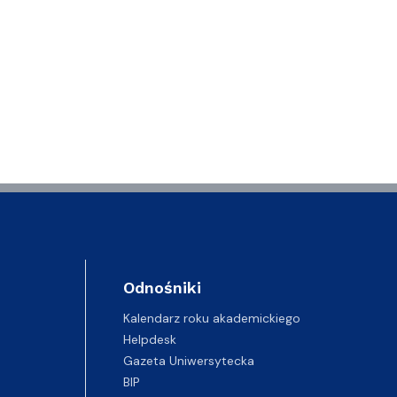
Odnośniki
Kalendarz roku akademickiego
Helpdesk
Gazeta Uniwersytecka
BIP