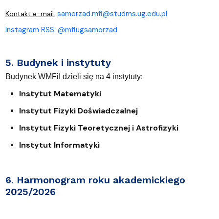
samorzad.mfi@studms.ug.edu.pl
Kontakt e-mail:
Instagram RSS: @mfiugsamorzad
5. Budynek i instytuty
Budynek WMFiI dzieli się na 4 instytuty:
Instytut Matematyki
Instytut Fizyki Doświadczalnej
Instytut Fizyki Teoretycznej i Astrofizyki
Instytut Informatyki
6. Harmonogram roku akademickiego
2025/2026