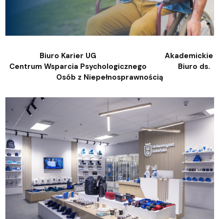
Biuro Karier UG Akademickie
Centrum Wsparcia Psychologicznego Biuro ds.
Osób z Niepełnosprawnością