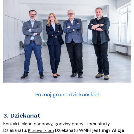
Poznaj grono dziekańskie!
3. Dziekanat
Kontakt, skład osobowy, godziny pracy i komunikaty
Dziekanatu.
Dziekanatu WMFiI jest
mgr Alicja
Kierownikiem