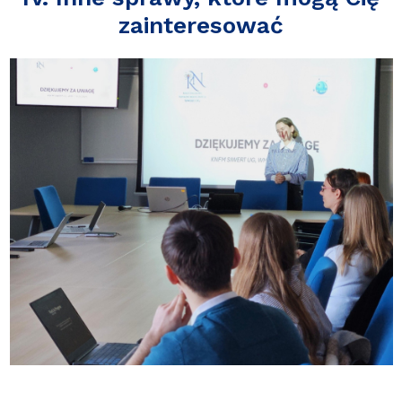
zainteresować