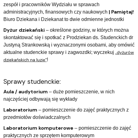
zespół i pracowników Wydziału w sprawach
| Pamiętaj!
administracyjnych, finansowych czy naukowych
Biuro Dziekana i Dziekanat to dwie odmienne jednostki
Dyżur dziekański
– określone godziny, w których można
skontaktować się i spotkać z Prodziekan ds. Studenckich dr
Justyną Strankowską i wyznaczonymi osobami, aby omówić
aktualne studenckie sprawy i zagwozdki; wyczekuj
„dyżurów
dziekańskich na luzie”
!
Sprawy studenckie:
Aula / audytorium
– duże pomieszczenie, w nich
najczęściej odbywają się wykłady
Laboratorium
– pomieszczenie do zajęć praktycznych z
przedmiotów doświadczalnych
Laboratorium komputerowe
– pomieszczenie do zajęć
praktycznych ze sprzętem komputerowym