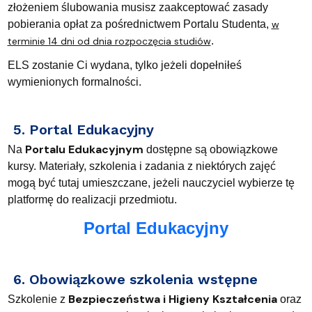
złożeniem ślubowania musisz zaakceptować zasady
pobierania opłat za pośrednictwem Portalu Studenta,
w
terminie 14 dni od dnia rozpoczęcia studiów
.
ELS zostanie Ci wydana, tylko jeżeli dopełniłeś
wymienionych formalności.
5. Portal Edukacyjny
Portalu Edukacyjnym
Na
dostępne są obowiązkowe
kursy.
Materiały, szkolenia i zadania z niektórych zajęć
mogą być tutaj umieszczane, jeżeli nauczyciel wybierze tę
platformę do realizacji przedmiotu.
Portal Edukacyjny
6. Obowiązkowe szkolenia wstępne
Bezpieczeństwa i Higieny Kształcenia
Szkolenie z
oraz