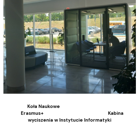
Koła Naukowe
Erasmus+ Kabina
wyciszenia w Instytucie Informatyki