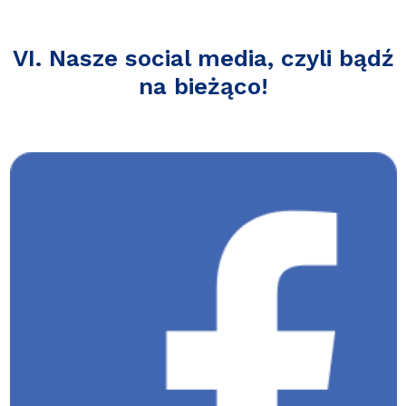
VI. Nasze social media, czyli bądź
na bieżąco!