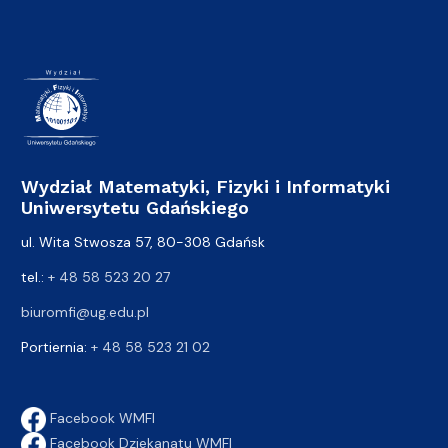
Wydział Matematyki, Fizyki i Informatyki
Uniwersytetu Gdańskiego
ul. Wita Stwosza 57, 80-308 Gdańsk
tel.:
+ 48 58 523 20 27
biuromfi@ug.edu.pl
Portiernia:
+ 48 58 523 21 02
Facebook WMFI
Facebook Dziekanatu WMFI