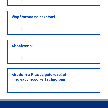
Współpraca ze szkołami
Absolwenci
Akademia Przedsiębiorczości i
Innowacyjności w Technologii