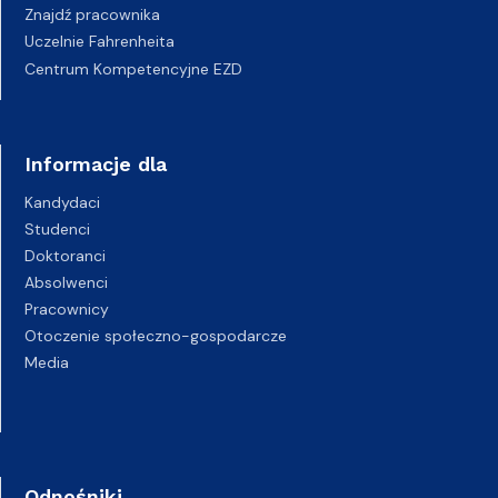
Znajdź pracownika
Uczelnie Fahrenheita
Centrum Kompetencyjne EZD
Informacje dla
Kandydaci
Studenci
Doktoranci
Absolwenci
Pracownicy
Otoczenie społeczno-gospodarcze
Media
Odnośniki