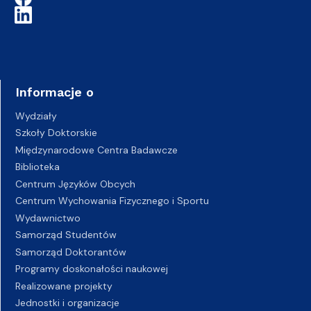
Informacje o
Wydziały
Szkoły Doktorskie
Międzynarodowe Centra Badawcze
Biblioteka
Centrum Języków Obcych
Centrum Wychowania Fizycznego i Sportu
Wydawnictwo
Samorząd Studentów
Samorząd Doktorantów
Programy doskonałości naukowej
Realizowane projekty
Jednostki i organizacje