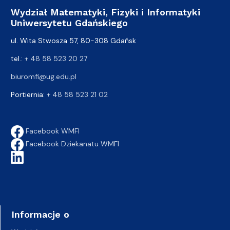
Wydział Matematyki, Fizyki i Informatyki
Uniwersytetu Gdańskiego
ul. Wita Stwosza 57, 80-308 Gdańsk
tel.:
+ 48 58 523 20 27
biuromfi@ug.edu.pl
Portiernia:
+ 48 58 523 21 02
Facebook WMFI
Facebook Dziekanatu WMFI
Informacje o