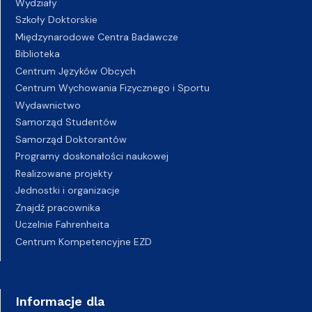
Wydziały
Szkoły Doktorskie
Międzynarodowe Centra Badawcze
Biblioteka
Centrum Języków Obcych
Centrum Wychowania Fizycznego i Sportu
Wydawnictwo
Samorząd Studentów
Samorząd Doktorantów
Programy doskonałości naukowej
Realizowane projekty
Jednostki i organizacje
Znajdź pracownika
Uczelnie Fahrenheita
Centrum Kompetencyjne EZD
Informacje dla