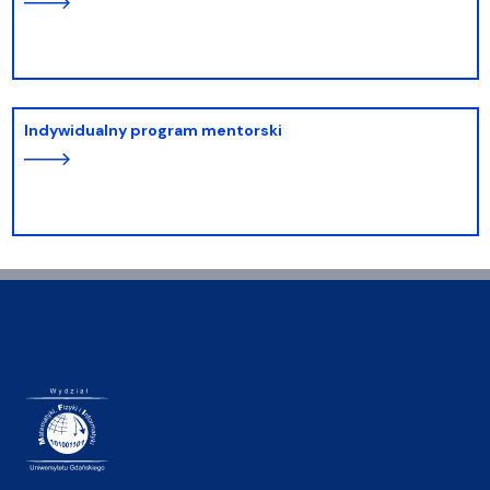
Indywidualny program mentorski