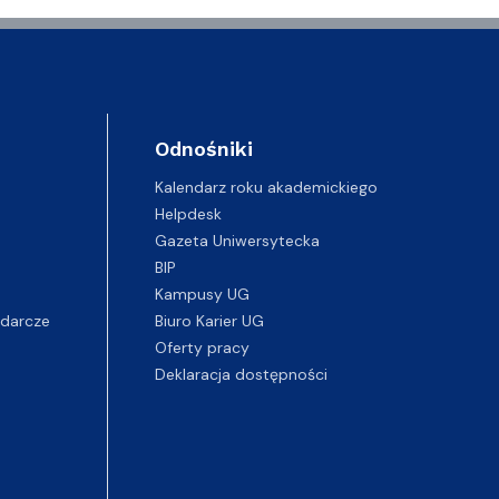
Odnośniki
Kalendarz roku akademickiego
Helpdesk
Gazeta Uniwersytecka
BIP
Kampusy UG
darcze
Biuro Karier UG
Oferty pracy
Deklaracja dostępności