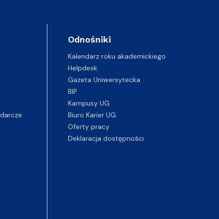
Odnośniki
Kalendarz roku akademickiego
Helpdesk
Gazeta Uniwersytecka
BIP
Kampusy UG
darcze
Biuro Karier UG
Oferty pracy
Deklaracja dostępności