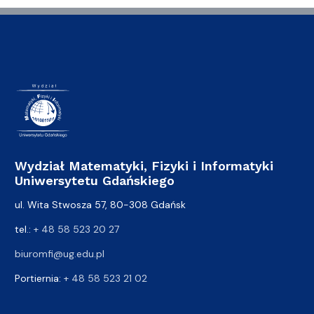
Wydział Matematyki, Fizyki i Informatyki
Uniwersytetu Gdańskiego
ul. Wita Stwosza 57, 80-308 Gdańsk
tel.:
+ 48 58 523 20 27
biuromfi@ug.edu.pl
Portiernia:
+ 48 58 523 21 02