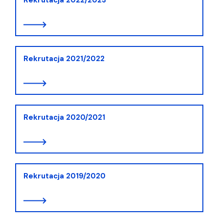
Rekrutacja 2021/2022
Rekrutacja 2020/2021
Rekrutacja 2019/2020