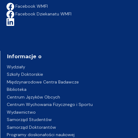
Facebook WMFI
Facebook Dziekanatu WMFI
Informacje o
Wydziały
Szkoły Doktorskie
Międzynarodowe Centra Badawcze
Biblioteka
Centrum Języków Obcych
Centrum Wychowania Fizycznego i Sportu
Wydawnictwo
Samorząd Studentów
Samorząd Doktorantów
Programy doskonałości naukowej