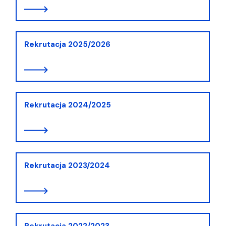
Rekrutacja 2025/2026
Rekrutacja 2024/2025
Rekrutacja 2023/2024
Rekrutacja 2022/2023