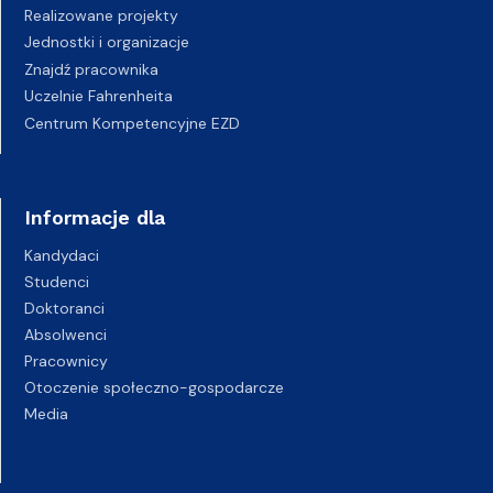
Realizowane projekty
Jednostki i organizacje
Znajdź pracownika
Uczelnie Fahrenheita
Centrum Kompetencyjne EZD
Informacje dla
Kandydaci
Studenci
Doktoranci
Absolwenci
Pracownicy
Otoczenie społeczno-gospodarcze
Media