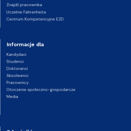
Znajdź pracownika
Uczelnie Fahrenheita
Centrum Kompetencyjne EZD
Informacje dla
Kandydaci
Studenci
Doktoranci
Absolwenci
Pracownicy
Otoczenie społeczno-gospodarcze
Media