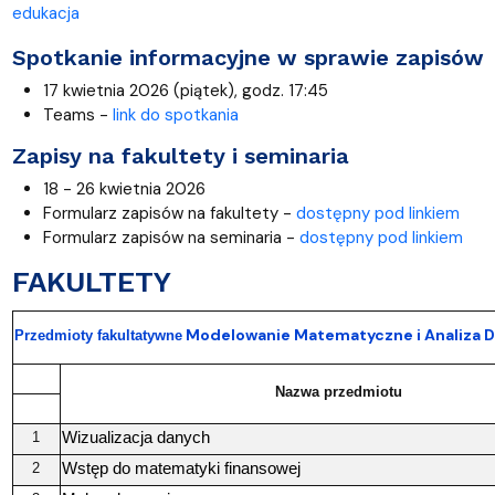
edukacja
Spotkanie informacyjne w sprawie zapisów
17 kwietnia 2026 (piątek), godz. 17:45
Teams -
link do spotkania
Zapisy na fakultety i seminaria
18 - 26 kwietnia 2026
Formularz zapisów na fakultety -
dostępny pod linkiem
Formularz zapisów na seminaria -
dostępny pod linkiem
FAKULTETY
Modelowanie Matematyczne i Analiza D
Przedmioty fakultatywne
Nazwa przedmiotu
Wizualizacja danych
1
Wstęp do matematyki finansowej
2