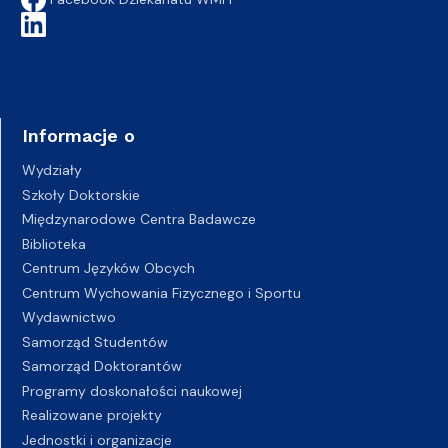
Informacje o
Wydziały
Szkoły Doktorskie
Międzynarodowe Centra Badawcze
Biblioteka
Centrum Języków Obcych
Centrum Wychowania Fizycznego i Sportu
Wydawnictwo
Samorząd Studentów
Samorząd Doktorantów
Programy doskonałości naukowej
Realizowane projekty
Jednostki i organizacje