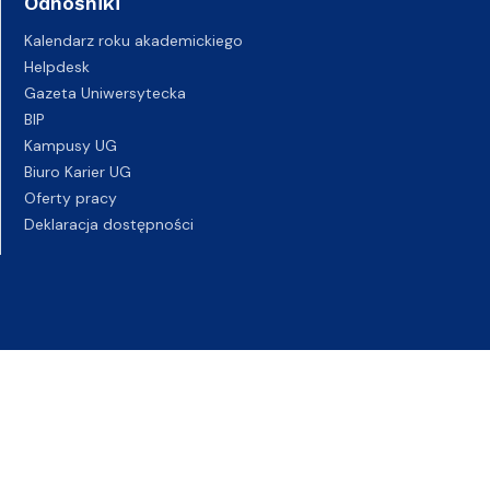
Odnośniki
Kalendarz roku akademickiego
Helpdesk
Gazeta Uniwersytecka
BIP
Kampusy UG
Biuro Karier UG
Oferty pracy
Deklaracja dostępności