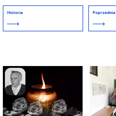
Historia
Poprzednia 