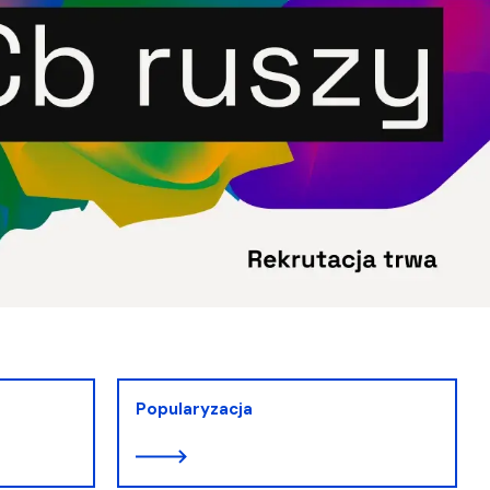
Popularyzacja