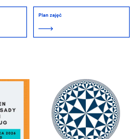
Plan zajęć