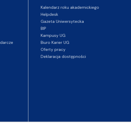
Kalendarz roku akademickiego
Helpdesk
Gazeta Uniwersytecka
BIP
Kampusy UG
darcze
Biuro Karier UG
Oferty pracy
Deklaracja dostępności