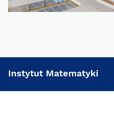
Instytut Matematyki