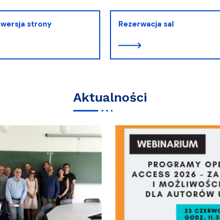
wersja strony
Rezerwacja sal
Aktualności