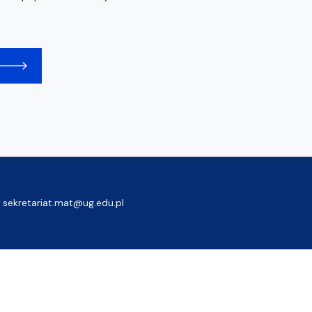
sekretariat.mat@ug.edu.pl