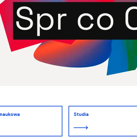
 naukowa
Studia