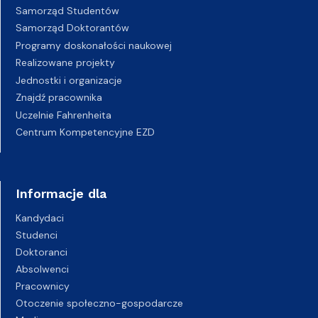
Samorząd Studentów
Samorząd Doktorantów
Programy doskonałości naukowej
Realizowane projekty
Jednostki i organizacje
Znajdź pracownika
Uczelnie Fahrenheita
Centrum Kompetencyjne EZD
Informacje dla
Kandydaci
Studenci
Doktoranci
Absolwenci
Pracownicy
Otoczenie społeczno-gospodarcze