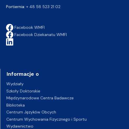
Portiernia:
+ 48 58 523 21 02
Facebook WMFI
Facebook Dziekanatu WMFI
Informacje o
Wydziały
Szkoły Doktorskie
Międzynarodowe Centra Badawcze
Biblioteka
Centrum Języków Obcych
Centrum Wychowania Fizycznego i Sportu
Wydawnictwo