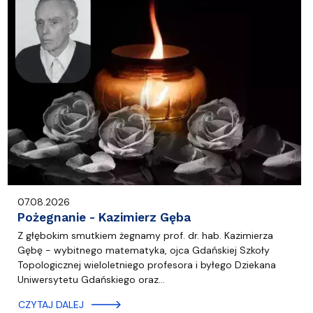
07.08.2026
Pożegnanie - Kazimierz Gęba
Z głębokim smutkiem żegnamy prof. dr. hab. Kazimierza
Gębę - wybitnego matematyka, ojca Gdańskiej Szkoły
Topologicznej wieloletniego profesora i byłego Dziekana
Uniwersytetu Gdańskiego oraz…
CZYTAJ DALEJ