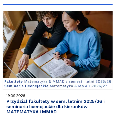
19.05.2026
Przydział fakultety w sem. letnim 2025/26 i
seminaria licencjackie dla kierunków
MATEMATYKA i MMAD