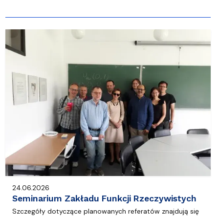
24.06.2026
Seminarium Zakładu Funkcji Rzeczywistych
Szczegóły dotyczące planowanych referatów znajdują się