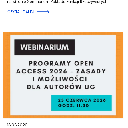
na stronie Seminarium Zakładu Funkcji Rzeczywistych
CZYTAJ DALEJ
18.06.2026