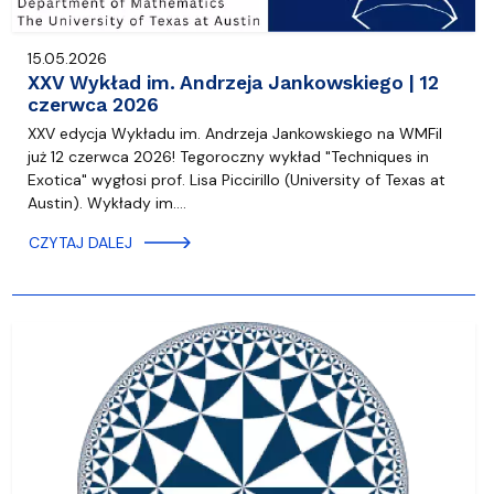
15.05.2026
XXV Wykład im. Andrzeja Jankowskiego | 12
czerwca 2026
XXV edycja Wykładu im. Andrzeja Jankowskiego na WMFiI
już 12 czerwca 2026! Tegoroczny wykład "Techniques in
Exotica" wygłosi prof. Lisa Piccirillo (University of Texas at
Austin). Wykłady im.…
CZYTAJ DALEJ