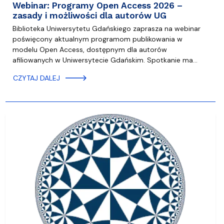
Webinar: Programy Open Access 2026 –
zasady i możliwości dla autorów UG
Biblioteka Uniwersytetu Gdańskiego zaprasza na webinar
poświęcony aktualnym programom publikowania w
modelu Open Access, dostępnym dla autorów
afiliowanych w Uniwersytecie Gdańskim. Spotkanie ma…
CZYTAJ DALEJ