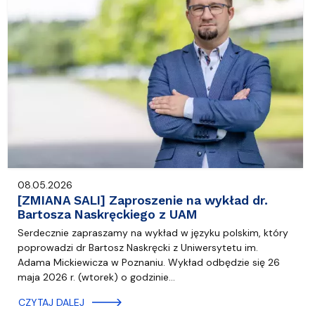
08.05.2026
[ZMIANA SALI] Zaproszenie na wykład dr.
Bartosza Naskręckiego z UAM
Serdecznie zapraszamy na wykład w języku polskim, który
poprowadzi dr Bartosz Naskręcki z Uniwersytetu im.
Adama Mickiewicza w Poznaniu. Wykład odbędzie się 26
maja 2026 r. (wtorek) o godzinie…
CZYTAJ DALEJ