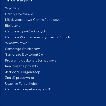
Wydziały
Szkoły Doktorskie
Międzynarodowe Centra Badawcze
Biblioteka
Centrum Języków Obcych
Centrum Wychowania Fizycznego i Sportu
Wydawnictwo
Samorząd Studentów
Samorząd Doktorantów
Programy doskonałości naukowej
Realizowane projekty
Jednostki i organizacje
Znajdź pracownika
Uczelnie Fahrenheita
Centrum Kompetencyjne EZD