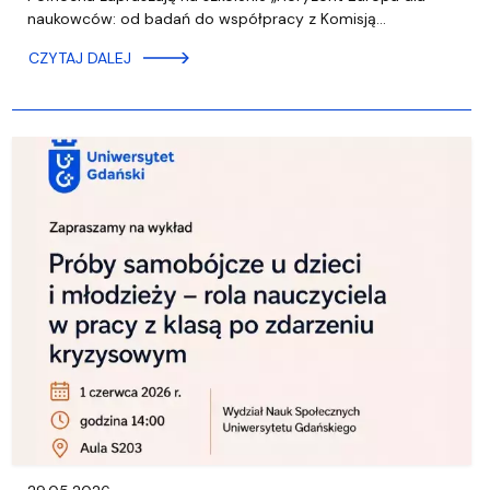
naukowców: od badań do współpracy z Komisją…
CZYTAJ DALEJ