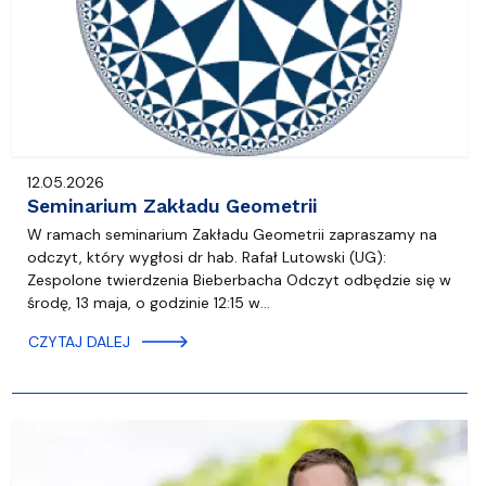
12.05.2026
Seminarium Zakładu Geometrii
W ramach seminarium Zakładu Geometrii zapraszamy na
odczyt, który wygłosi dr hab. Rafał Lutowski (UG):
Zespolone twierdzenia Bieberbacha Odczyt odbędzie się w
środę, 13 maja, o godzinie 12:15 w…
CZYTAJ DALEJ