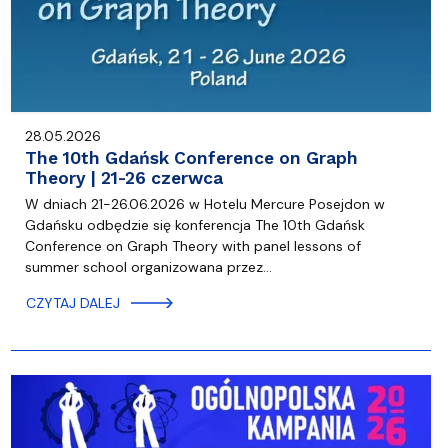
28.05.2026
The 10th Gdańsk Conference on Graph
Theory | 21-26 czerwca
W dniach 21-26.06.2026 w Hotelu Mercure Posejdon w
Gdańsku odbędzie się konferencja The 10th Gdańsk
Conference on Graph Theory with panel lessons of
summer school organizowana przez…
CZYTAJ DALEJ