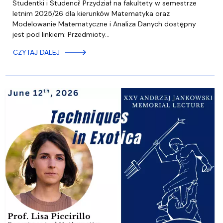
Studentki i Studenci! Przydział na fakultety w semestrze
letnim 2025/26 dla kierunków Matematyka oraz
Modelowanie Matematyczne i Analiza Danych dostępny
jest pod linkiem: Przedmioty…
CZYTAJ DALEJ