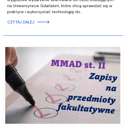
na Uniwersytecie Gdańskim, które chcą sprawdzić się w
praktyce i wykorzystać technologię do…
CZYTAJ DALEJ