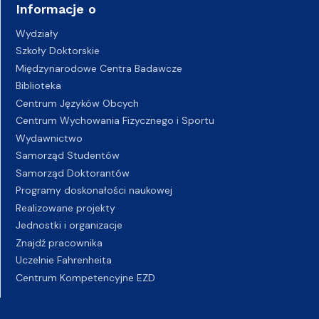
Informacje o
Wydziały
Szkoły Doktorskie
Międzynarodowe Centra Badawcze
Biblioteka
Centrum Języków Obcych
Centrum Wychowania Fizycznego i Sportu
Wydawnictwo
Samorząd Studentów
Samorząd Doktorantów
Programy doskonałości naukowej
Realizowane projekty
Jednostki i organizacje
Znajdź pracownika
Uczelnie Fahrenheita
Centrum Kompetencyjne EZD