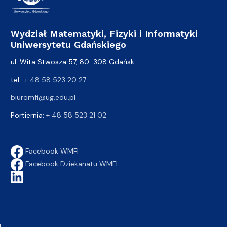
Wydział Matematyki, Fizyki i Informatyki
Uniwersytetu Gdańskiego
ul. Wita Stwosza 57, 80-308 Gdańsk
tel.:
+ 48 58 523 20 27
biuromfi@ug.edu.pl
Portiernia:
+ 48 58 523 21 02
Facebook WMFI
Facebook Dziekanatu WMFI