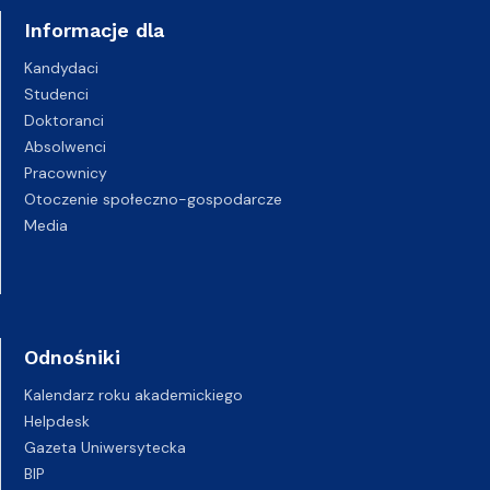
Informacje dla
Kandydaci
Studenci
Doktoranci
Absolwenci
Pracownicy
Otoczenie społeczno-gospodarcze
Media
Odnośniki
Kalendarz roku akademickiego
Helpdesk
Gazeta Uniwersytecka
BIP