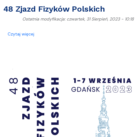
48 Zjazd Fizyków Polskich
Ostatnia modyfikacja: czwartek, 31 Sierpień, 2023 - 10:18
o 48 Zjazd Fizyków Polskich
Czytaj więcej