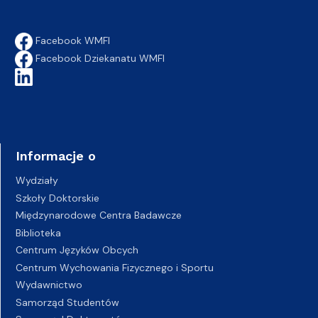
Facebook WMFI
Facebook Dziekanatu WMFI
Informacje o
Wydziały
Szkoły Doktorskie
Międzynarodowe Centra Badawcze
Biblioteka
Centrum Języków Obcych
Centrum Wychowania Fizycznego i Sportu
Wydawnictwo
Samorząd Studentów