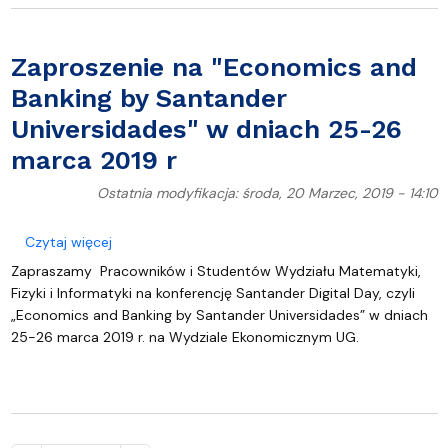
Zaproszenie na "Economics and
Banking by Santander
Universidades" w dniach 25-26
marca 2019 r
Ostatnia modyfikacja: środa, 20 Marzec, 2019 - 14:10
o Zaproszenie na "Economics and Banking by Sant
Czytaj więcej
Zapraszamy Pracowników i Studentów Wydziału Matematyki,
Fizyki i Informatyki na konferencję Santander Digital Day, czyli
„Economics and Banking by Santander Universidades” w dniach
25-26 marca 2019 r. na Wydziale Ekonomicznym UG.