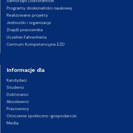
Samorząd Doktorantów
Programy doskonałości naukowej
Realizowane projekty
Jednostki i organizacje
Znajdź pracownika
Uczelnie Fahrenheita
Centrum Kompetencyjne EZD
Informacje dla
Kandydaci
Studenci
Doktoranci
Absolwenci
Pracownicy
Otoczenie społeczno-gospodarcze
Media