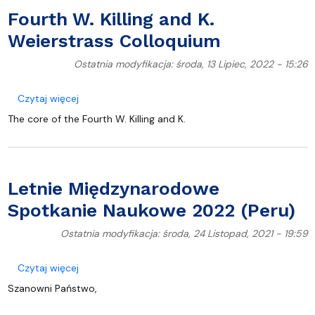
Fourth W. Killing and K.
Weierstrass Colloquium
Ostatnia modyfikacja: środa, 13 Lipiec, 2022 - 15:26
o Fourth W. Killing and K. Weierstrass Colloquium
Czytaj więcej
The core of the Fourth W. Killing and K.
Letnie Międzynarodowe
Spotkanie Naukowe 2022 (Peru)
Ostatnia modyfikacja: środa, 24 Listopad, 2021 - 19:59
o Letnie Międzynarodowe Spotkanie Naukowe 2022
Czytaj więcej
Szanowni Państwo,