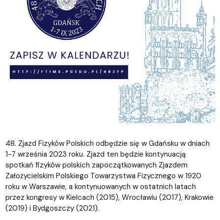
48. Zjazd Fizyków Polskich odbędzie się w Gdańsku w dniach
1-7 września 2023 roku. Zjazd ten będzie kontynuacją
spotkań fizyków polskich zapoczątkowanych Zjazdem
Założycielskim Polskiego Towarzystwa Fizycznego w 1920
roku w Warszawie, a kontynuowanych w ostatnich latach
przez kongresy w Kielcach (2015), Wrocławiu (2017), Krakowie
(2019) i Bydgoszczy (2021).