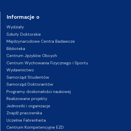
Informacje o
Wydziały
Szkoły Doktorskie
Międzynarodowe Centra Badawcze
Biblioteka
Centrum Języków Obcych
Centrum Wychowania Fizycznego i Sportu
Wydawnictwo
Samorząd Studentów
Samorząd Doktorantów
Programy doskonałości naukowej
Realizowane projekty
Jednostki i organizacje
Znajdź pracownika
Uczelnie Fahrenheita
Centrum Kompetencyjne EZD