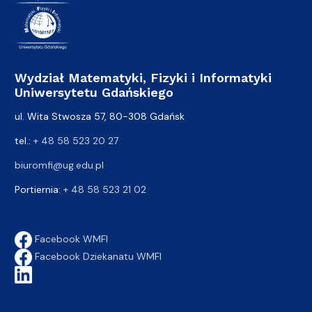
Wydział Matematyki, Fizyki i Informatyki
Uniwersytetu Gdańskiego
ul. Wita Stwosza 57, 80-308 Gdańsk
tel.:
+ 48 58 523 20 27
biuromfi@ug.edu.pl
Portiernia:
+ 48 58 523 21 02
Facebook WMFI
Facebook Dziekanatu WMFI