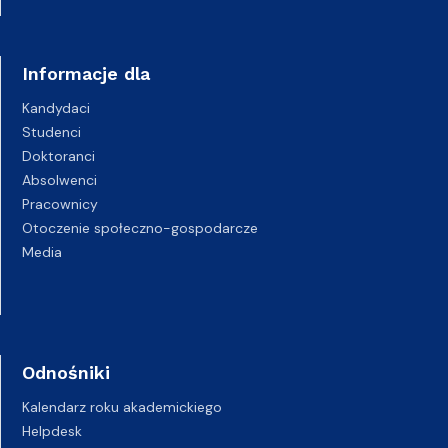
Informacje dla
Kandydaci
Studenci
Doktoranci
Absolwenci
Pracownicy
Otoczenie społeczno-gospodarcze
Media
Odnośniki
Kalendarz roku akademickiego
Helpdesk