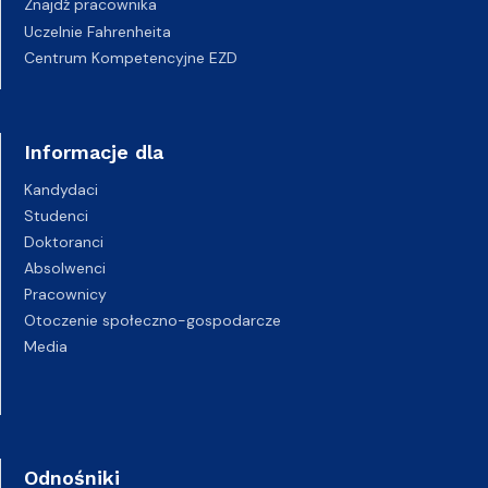
Znajdź pracownika
Uczelnie Fahrenheita
Centrum Kompetencyjne EZD
Informacje dla
Kandydaci
Studenci
Doktoranci
Absolwenci
Pracownicy
Otoczenie społeczno-gospodarcze
Media
Odnośniki