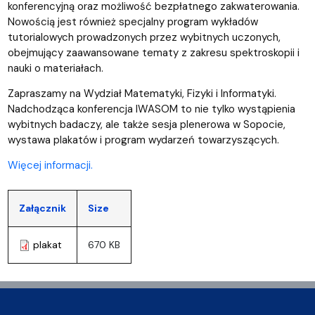
konferencyjną oraz możliwość bezpłatnego zakwaterowania.
Nowością jest również specjalny program wykładów
tutorialowych prowadzonych przez wybitnych uczonych,
obejmujący zaawansowane tematy z zakresu spektroskopii i
nauki o materiałach.
Zapraszamy na Wydział Matematyki, Fizyki i Informatyki.
Nadchodząca konferencja IWASOM to nie tylko wystąpienia
wybitnych badaczy, ale także sesja plenerowa w Sopocie,
wystawa plakatów i program wydarzeń towarzyszących.
Więcej informacji.
Załącznik
Size
plakat
670 KB