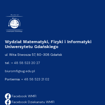
Wydział Matematyki, Fizyki i Informatyki
Uniwersytetu Gdańskiego
ul. Wita Stwosza 57, 80-308 Gdańsk
tel.:
+ 48 58 523 20 27
biuromfi@ug.edu.pl
Portiernia:
+ 48 58 523 21 02
Facebook WMFI
Facebook Dziekanatu WMFI