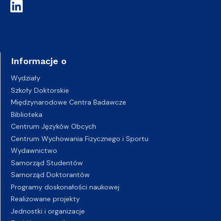
Informacje o
Wydziały
Szkoły Doktorskie
Międzynarodowe Centra Badawcze
Biblioteka
Centrum Języków Obcych
Centrum Wychowania Fizycznego i Sportu
Wydawnictwo
Samorząd Studentów
Samorząd Doktorantów
Programy doskonałości naukowej
Realizowane projekty
Jednostki i organizacje