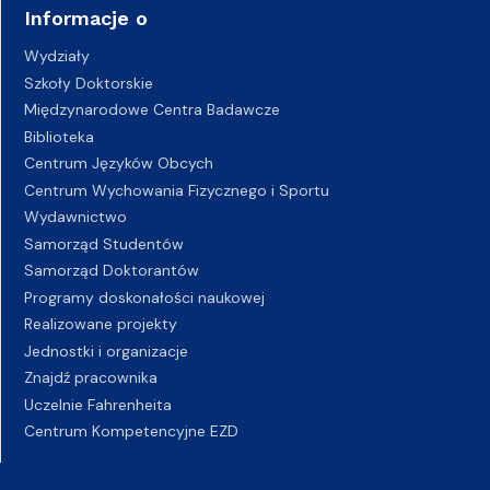
Informacje o
Wydziały
Szkoły Doktorskie
Międzynarodowe Centra Badawcze
Biblioteka
Centrum Języków Obcych
Centrum Wychowania Fizycznego i Sportu
Wydawnictwo
Samorząd Studentów
Samorząd Doktorantów
Programy doskonałości naukowej
Realizowane projekty
Jednostki i organizacje
Znajdź pracownika
Uczelnie Fahrenheita
Centrum Kompetencyjne EZD