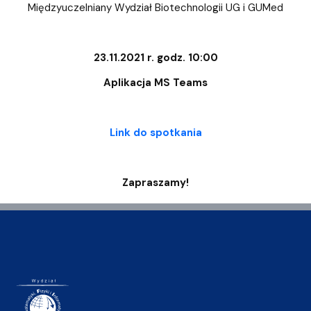
Międzyuczelniany Wydział Biotechnologii UG i GUMed
23.11.2021 r. godz. 10:00
Aplikacja MS Teams
Link do spotkania
Zapraszamy!