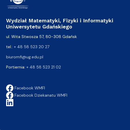
Wydział Matematyki, Fizyki i Informatyki
Uniwersytetu Gdańskiego
ul. Wita Stwosza 57, 80-308 Gdańsk
tel.:
+ 48 58 523 20 27
biuromfi@ug.edu.pl
Portiernia:
+ 48 58 523 21 02
Facebook WMFI
Facebook Dziekanatu WMFI