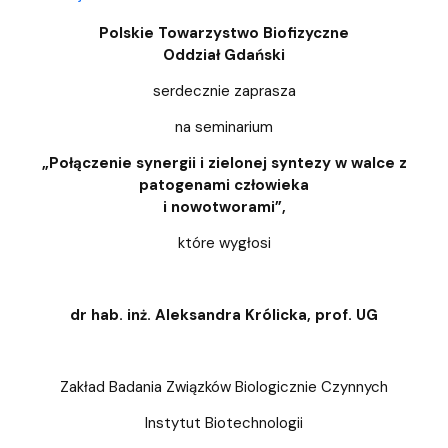
Polskie Towarzystwo Biofizyczne
Oddział Gdański
serdecznie zaprasza
na seminarium
„Połączenie synergii i zielonej syntezy w walce z
patogenami człowieka
i nowotworami”
,
które wygłosi
dr hab. inż. Aleksandra Królicka, prof. UG
Zakład Badania Związków Biologicznie Czynnych
Instytut Biotechnologii