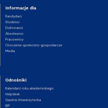
Informacje dla
Kandydaci
Studenci
Doktoranci
Absolwenci
Pracownicy
Otoczenie społeczno-gospodarcze
Media
Odnośniki
Kalendarz roku akademickiego
Helpdesk
Gazeta Uniwersytecka
BIP