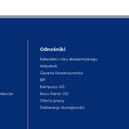
Odnośniki
Kalendarz roku akademickiego
Helpdesk
Gazeta Uniwersytecka
BIP
Kampusy UG
darcze
Biuro Karier UG
Oferty pracy
Deklaracja dostępności