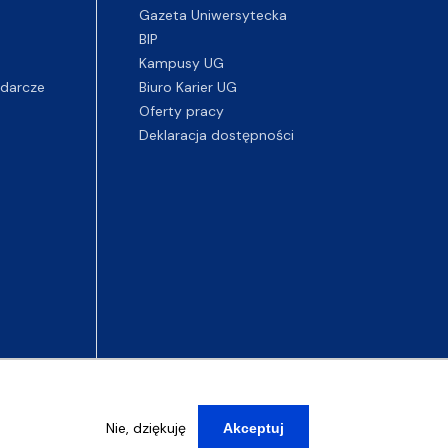
Gazeta Uniwersytecka
BIP
Kampusy UG
darcze
Biuro Karier UG
Oferty pracy
Deklaracja dostępności
Nie, dziękuję
Akceptuj