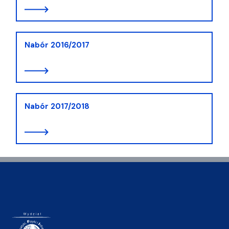
Nabór 2016/2017
Nabór 2017/2018