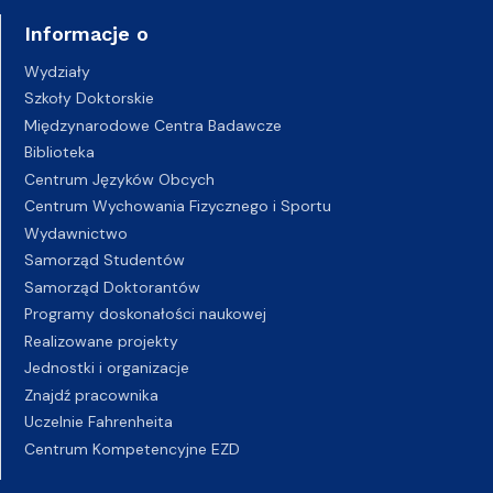
Informacje o
Wydziały
Szkoły Doktorskie
Międzynarodowe Centra Badawcze
Biblioteka
Centrum Języków Obcych
Centrum Wychowania Fizycznego i Sportu
Wydawnictwo
Samorząd Studentów
Samorząd Doktorantów
Programy doskonałości naukowej
Realizowane projekty
Jednostki i organizacje
Znajdź pracownika
Uczelnie Fahrenheita
Centrum Kompetencyjne EZD