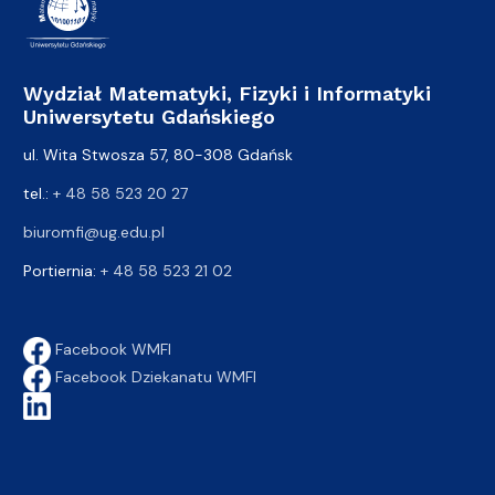
Wydział Matematyki, Fizyki i Informatyki
Uniwersytetu Gdańskiego
ul. Wita Stwosza 57, 80-308 Gdańsk
tel.:
+ 48 58 523 20 27
biuromfi@ug.edu.pl
Portiernia:
+ 48 58 523 21 02
Facebook WMFI
Facebook Dziekanatu WMFI