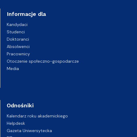
Informacje dla
Kandydaci
Studenci
Doktoranci
Absolwenci
Pracownicy
Otoczenie społeczno-gospodarcze
Media
Odnośniki
Kalendarz roku akademickiego
Helpdesk
Gazeta Uniwersytecka