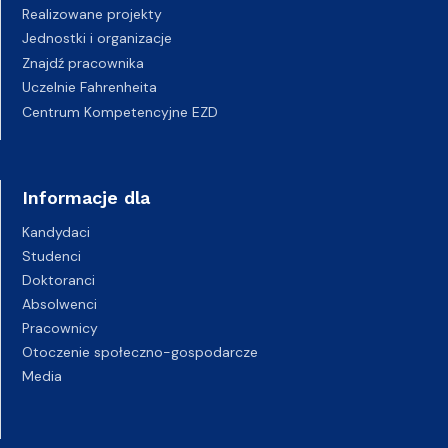
Realizowane projekty
Jednostki i organizacje
Znajdź pracownika
Uczelnie Fahrenheita
Centrum Kompetencyjne EZD
Informacje dla
Kandydaci
Studenci
Doktoranci
Absolwenci
Pracownicy
Otoczenie społeczno-gospodarcze
Media