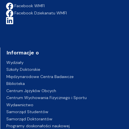
Facebook WMFI
Facebook Dziekanatu WMFI
Informacje o
Wydziały
Szkoły Doktorskie
Międzynarodowe Centra Badawcze
Biblioteka
Centrum Języków Obcych
Centrum Wychowania Fizycznego i Sportu
Wydawnictwo
Samorząd Studentów
Samorząd Doktorantów
Programy doskonałości naukowej