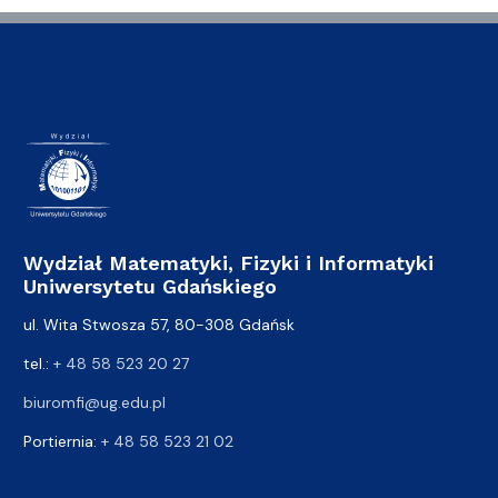
Wydział Matematyki, Fizyki i Informatyki
Uniwersytetu Gdańskiego
ul. Wita Stwosza 57, 80-308 Gdańsk
tel.:
+ 48 58 523 20 27
biuromfi@ug.edu.pl
Portiernia:
+ 48 58 523 21 02