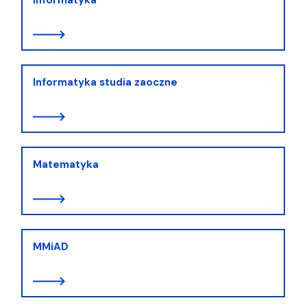
Informatyka studia zaoczne
Matematyka
MMiAD