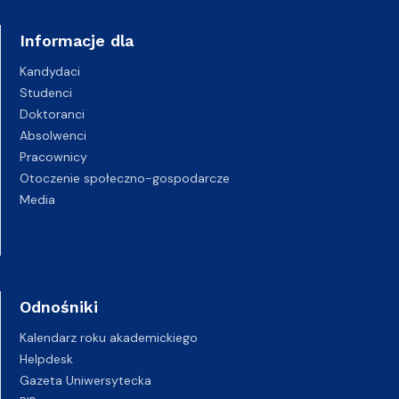
Informacje dla
Kandydaci
Studenci
Doktoranci
Absolwenci
Pracownicy
Otoczenie społeczno-gospodarcze
Media
Odnośniki
Kalendarz roku akademickiego
Helpdesk
Gazeta Uniwersytecka