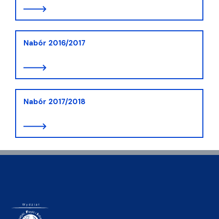
Nabór 2016/2017
Nabór 2017/2018