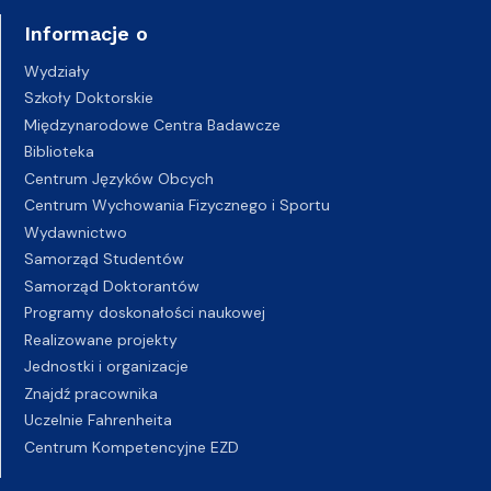
Informacje o
Wydziały
Szkoły Doktorskie
Międzynarodowe Centra Badawcze
Biblioteka
Centrum Języków Obcych
Centrum Wychowania Fizycznego i Sportu
Wydawnictwo
Samorząd Studentów
Samorząd Doktorantów
Programy doskonałości naukowej
Realizowane projekty
Jednostki i organizacje
Znajdź pracownika
Uczelnie Fahrenheita
Centrum Kompetencyjne EZD