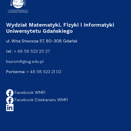
Wydział Matematyki, Fizyki i Informatyki
Uniwersytetu Gdańskiego
ul. Wita Stwosza 57, 80-308 Gdańsk
tel.:
+ 48 58 523 20 27
biuromfi@ug.edu.pl
Portiernia:
+ 48 58 523 21 02
Facebook WMFI
Facebook Dziekanatu WMFI