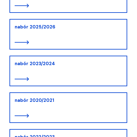
nabór 2025/2026
nabór 2023/2024
nabór 2020/2021
nabór 2022/2023