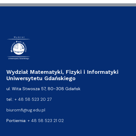
Wydział Matematyki, Fizyki i Informatyki
Uniwersytetu Gdańskiego
ul. Wita Stwosza 57, 80-308 Gdańsk
tel.:
+ 48 58 523 20 27
biuromfi@ug.edu.pl
Portiernia:
+ 48 58 523 21 02