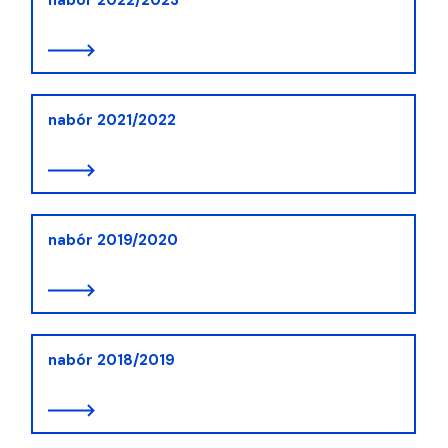
nabór 2021/2022
nabór 2019/2020
nabór 2018/2019