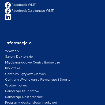
Facebook WMFI
Facebook Dziekanatu WMFI
Informacje o
Wydziały
Szkoły Doktorskie
Międzynarodowe Centra Badawcze
Biblioteka
Centrum Języków Obcych
Centrum Wychowania Fizycznego i Sportu
Wydawnictwo
Samorząd Studentów
Samorząd Doktorantów
Programy doskonałości naukowej