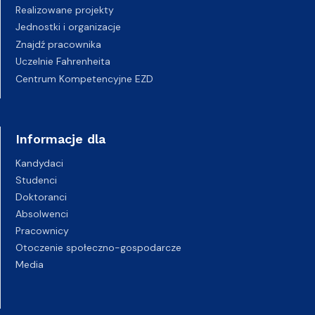
Realizowane projekty
Jednostki i organizacje
Znajdź pracownika
Uczelnie Fahrenheita
Centrum Kompetencyjne EZD
Informacje dla
Kandydaci
Studenci
Doktoranci
Absolwenci
Pracownicy
Otoczenie społeczno-gospodarcze
Media