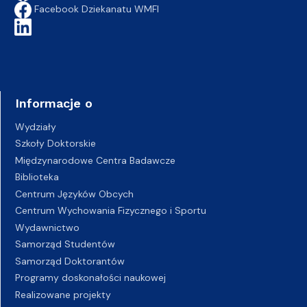
Facebook Dziekanatu WMFI
Informacje o
Wydziały
Szkoły Doktorskie
Międzynarodowe Centra Badawcze
Biblioteka
Centrum Języków Obcych
Centrum Wychowania Fizycznego i Sportu
Wydawnictwo
Samorząd Studentów
Samorząd Doktorantów
Programy doskonałości naukowej
Realizowane projekty