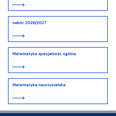
nabór 2026/2027
Matematyka specjalność ogólna
Matematyka nauczycielska