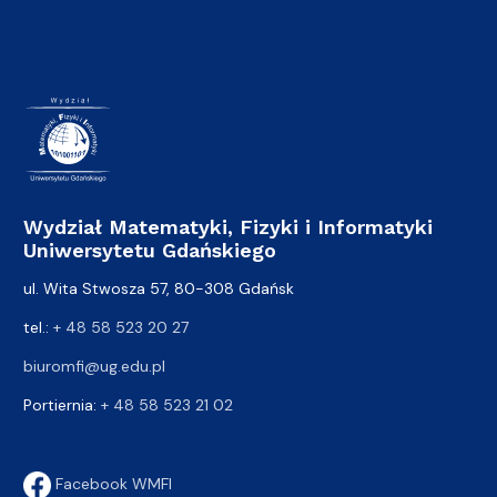
Wydział Matematyki, Fizyki i Informatyki
Uniwersytetu Gdańskiego
ul. Wita Stwosza 57, 80-308 Gdańsk
tel.:
+ 48 58 523 20 27
biuromfi@ug.edu.pl
Portiernia:
+ 48 58 523 21 02
Facebook WMFI