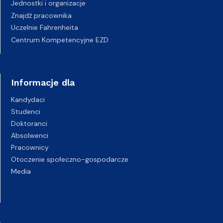
Jednostki i organizacje
Znajdź pracownika
Uczelnie Fahrenheita
Centrum Kompetencyjne EZD
Informacje dla
Kandydaci
Studenci
Doktoranci
Absolwenci
Pracownicy
Otoczenie społeczno-gospodarcze
Media