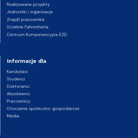
Realizowane projekty
Jednostki i organizacje
Znajdź pracownika
Uczelnie Fahrenheita
Centrum Kompetencyjne EZD
Informacje dla
Kandydaci
Studenci
Doktoranci
Absolwenci
Pracownicy
Otoczenie społeczno-gospodarcze
Media