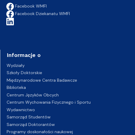
Facebook WMFI
Facebook Dziekanatu WMFI
Informacje o
Wydziały
Szkoły Doktorskie
Międzynarodowe Centra Badawcze
Biblioteka
Centrum Języków Obcych
Centrum Wychowania Fizycznego i Sportu
Wydawnictwo
Samorząd Studentów
Samorząd Doktorantów
Programy doskonałości naukowej