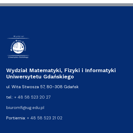
Wydział Matematyki, Fizyki i Informatyki
Uniwersytetu Gdańskiego
ul. Wita Stwosza 57, 80-308 Gdańsk
tel.:
+ 48 58 523 20 27
biuromfi@ug.edu.pl
Portiernia:
+ 48 58 523 21 02