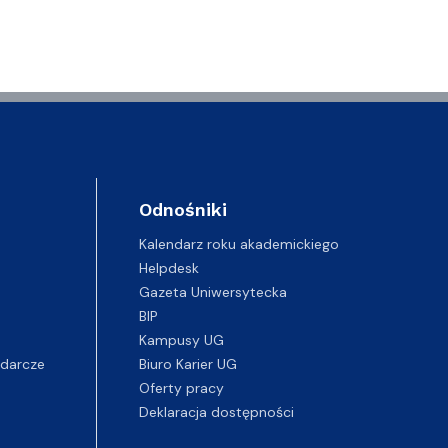
Odnośniki
Kalendarz roku akademickiego
Helpdesk
Gazeta Uniwersytecka
BIP
Kampusy UG
darcze
Biuro Karier UG
Oferty pracy
Deklaracja dostępności