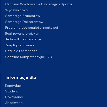
Centrum Wychowania Fizycznego i Sportu
Wydawnictwo
Samorząd Studentów
Samorząd Doktorantów
Programy doskonałości naukowej
Realizowane projekty
Jednostki i organizacje
Znajdź pracownika
Uczelnie Fahrenheita
Centrum Kompetencyjne EZD
Informacje dla
Kandydaci
Studenci
Doktoranci
Absolwenci