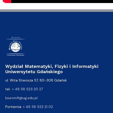
Wydział Matematyki, Fizyki i Informatyki
Uniwersytetu Gdańskiego
ul. Wita Stwosza 57, 80-308 Gdańsk
tel.:
+ 48 58 523 20 27
biuromfi@ug.edu.pl
Portiernia:
+ 48 58 523 21 02