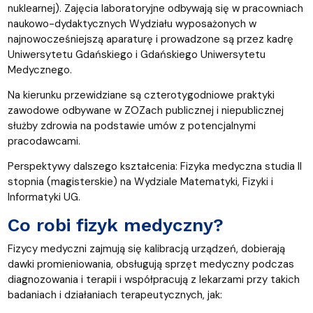
nuklearnej). Zajęcia laboratoryjne odbywają się w pracowniach
naukowo-dydaktycznych Wydziału wyposażonych w
najnowocześniejszą aparaturę i prowadzone są przez kadrę
Uniwersytetu Gdańskiego i Gdańskiego Uniwersytetu
Medycznego.
Na kierunku przewidziane są czterotygodniowe praktyki
zawodowe odbywane w ZOZach publicznej i niepublicznej
służby zdrowia na podstawie umów z potencjalnymi
pracodawcami.
Perspektywy dalszego kształcenia: Fizyka medyczna studia II
stopnia (magisterskie) na Wydziale Matematyki, Fizyki i
Informatyki UG.
Co robi fizyk medyczny?
Fizycy medyczni zajmują się kalibracją urządzeń, dobierają
dawki promieniowania, obsługują sprzęt medyczny podczas
diagnozowania i terapii i współpracują z lekarzami przy takich
badaniach i działaniach terapeutycznych, jak: