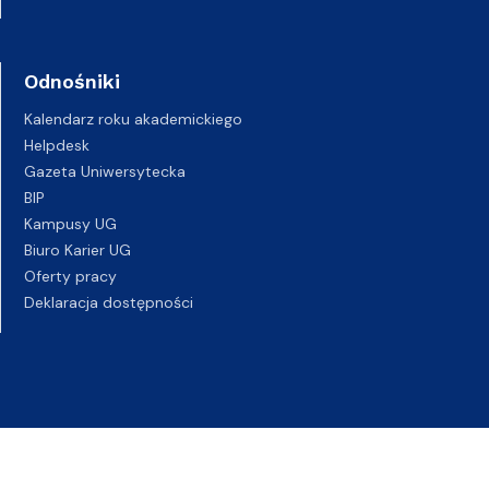
Odnośniki
Kalendarz roku akademickiego
Helpdesk
Gazeta Uniwersytecka
BIP
Kampusy UG
Biuro Karier UG
Oferty pracy
Deklaracja dostępności