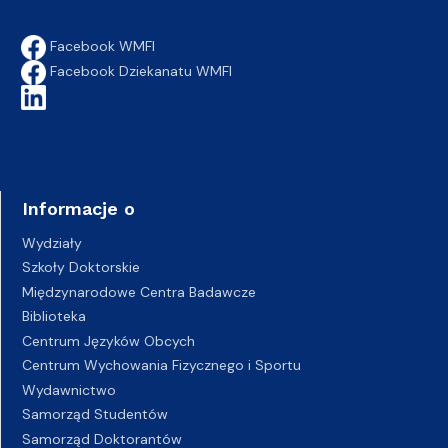
Facebook WMFI
Facebook Dziekanatu WMFI
Informacje o
Wydziały
Szkoły Doktorskie
Międzynarodowe Centra Badawcze
Biblioteka
Centrum Języków Obcych
Centrum Wychowania Fizycznego i Sportu
Wydawnictwo
Samorząd Studentów
Samorząd Doktorantów