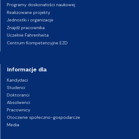
Programy doskonałości naukowej
Realizowane projekty
Jednostki i organizacje
Znajdź pracownika
Uczelnie Fahrenheita
Centrum Kompetencyjne EZD
Informacje dla
Kandydaci
Studenci
Doktoranci
Absolwenci
Pracownicy
Otoczenie społeczno-gospodarcze
Media