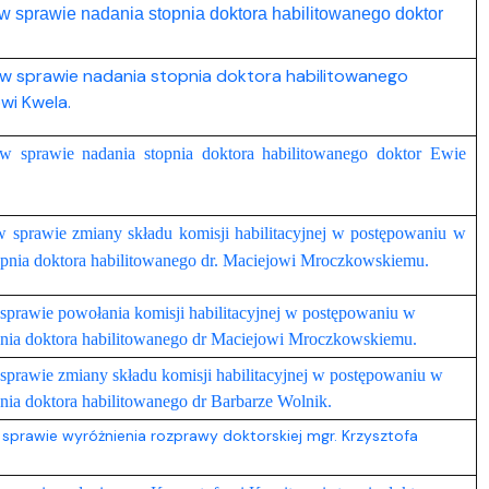
w sprawie nadania stopnia doktora habilitowanego doktor
 w sprawie nadania stopnia doktora habilitowanego
i Kwela.
w sprawie nadania stopnia doktora habilitowanego doktor Ewie
 sprawie zmiany składu komisji habilitacyjnej w postępowaniu w
opnia doktora habilitowanego dr. Maciejowi Mroczkowskiemu.
sprawie powołania komisji habilitacyjnej w postępowaniu w
pnia doktora habilitowanego dr Maciejowi Mroczkowskiemu.
sprawie zmiany składu komisji habilitacyjnej w postępowaniu w
nia doktora habilitowanego dr Barbarze Wolnik.
sprawie wyróżnienia rozprawy doktorskiej mgr. Krzysztofa