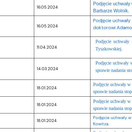
Podjęcie uchwały 
16.05.2024
Barbarze Wolnik.
Podjęcie uchwały
16.05.2024
doktorowi Adamow
Podjęcie uchwały 
11.04.2024
Tyszkowskiej.
Podjęcie uchwały w
14.03.2024
sprawie nadania st
Podjęcie uchwały w 
18.01.2024
sprawie nadania sto
Podjęcie uchwały w 
18.01.2024
sprawie nadania stop
Podjęcie uchwały w 
18.01.2024
Kowitza.