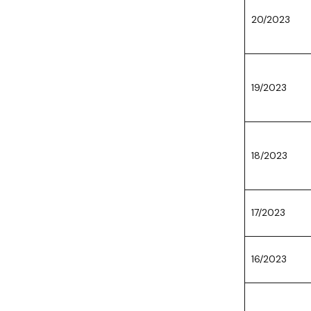
20/2023
19/2023
18/2023
17/2023
16/2023