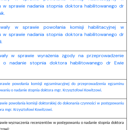
 w sprawie nadania stopnia doktora habilitowanego dr
ik.
hwały w sprawie powołania komisji habilitacyjnej w
 w sprawie nadania stopnia doktora habilitowanego dr
.
wały w sprawie wyrażenia zgody na przeprowadzenie
 o nadanie stopnia doktora habilitowanego dr Ewie
prawie powołania komisji egzaminacyjnej do przeprowadzenia egzaminu
waniu o nadanie stopnia doktora mgr. Krzysztofowi Kowitzowi.
awie powołania komisji doktorskiej do dokonania czynności w postępowaniu
ora mgr. Krzysztofowi Kowitzowi.
rawie wyznaczenia recenzentów w postępowaniu o nadanie stopnia doktora
tzowi: