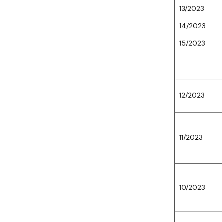
13/2023
14/2023
15/2023
12/2023
11/2023
10/2023