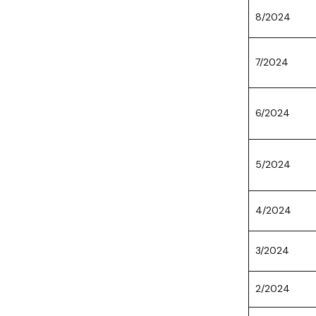
8/2024
7/2024
6/2024
5/2024
4/2024
3/2024
2/2024