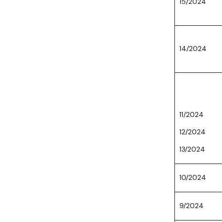
15/2024
14/2024
11/2024
12/2024
13/2024
10/2024
9/2024