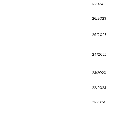
1/2024
26/2023
25/2023
24/2023
23/2023
22/2023
21/2023