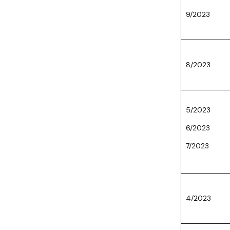
9/2023
8/2023
5/2023
6/2023
7/2023
4/2023