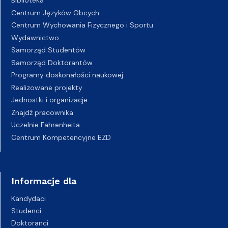
Biblioteka
Centrum Języków Obcych
Centrum Wychowania Fizycznego i Sportu
Wydawnictwo
Samorząd Studentów
Samorząd Doktorantów
Programy doskonałości naukowej
Realizowane projekty
Jednostki i organizacje
Znajdź pracownika
Uczelnie Fahrenheita
Centrum Kompetencyjne EZD
Informacje dla
Kandydaci
Studenci
Doktoranci