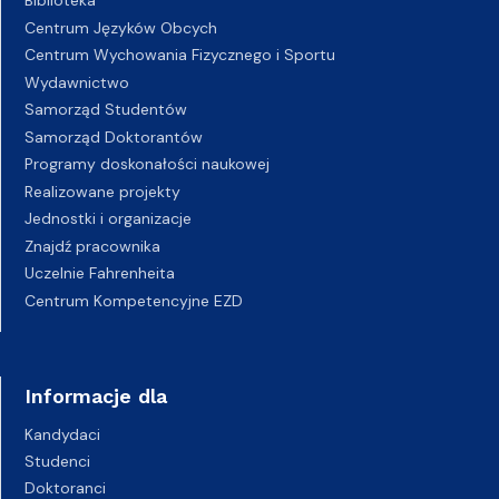
Biblioteka
Centrum Języków Obcych
Centrum Wychowania Fizycznego i Sportu
Wydawnictwo
Samorząd Studentów
Samorząd Doktorantów
Programy doskonałości naukowej
Realizowane projekty
Jednostki i organizacje
Znajdź pracownika
Uczelnie Fahrenheita
Centrum Kompetencyjne EZD
Informacje dla
Kandydaci
Studenci
Doktoranci