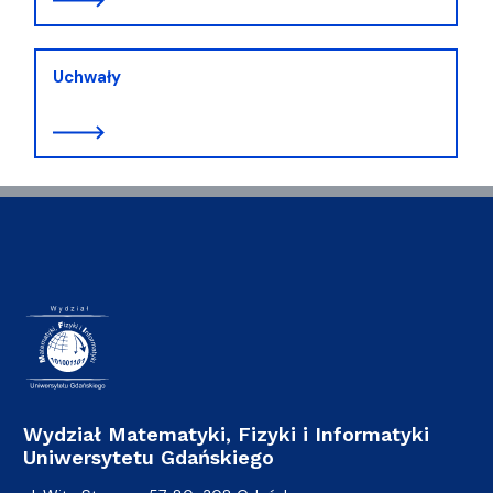
Uchwały
Wydział Matematyki, Fizyki i Informatyki
Uniwersytetu Gdańskiego