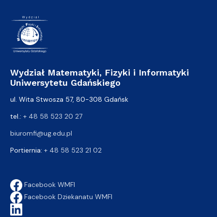
Wydział Matematyki, Fizyki i Informatyki
Uniwersytetu Gdańskiego
ul. Wita Stwosza 57, 80-308 Gdańsk
tel.:
+ 48 58 523 20 27
biuromfi@ug.edu.pl
Portiernia:
+ 48 58 523 21 02
Facebook WMFI
Facebook Dziekanatu WMFI