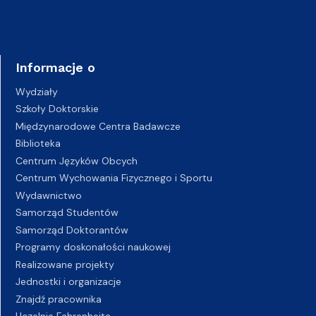
Informacje o
Wydziały
Szkoły Doktorskie
Międzynarodowe Centra Badawcze
Biblioteka
Centrum Języków Obcych
Centrum Wychowania Fizycznego i Sportu
Wydawnictwo
Samorząd Studentów
Samorząd Doktorantów
Programy doskonałości naukowej
Realizowane projekty
Jednostki i organizacje
Znajdź pracownika