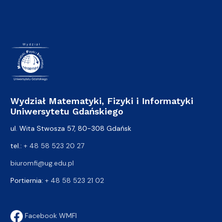
Wydział Matematyki, Fizyki i Informatyki
Uniwersytetu Gdańskiego
ul. Wita Stwosza 57, 80-308 Gdańsk
tel.:
+ 48 58 523 20 27
biuromfi@ug.edu.pl
Portiernia:
+ 48 58 523 21 02
Facebook WMFI