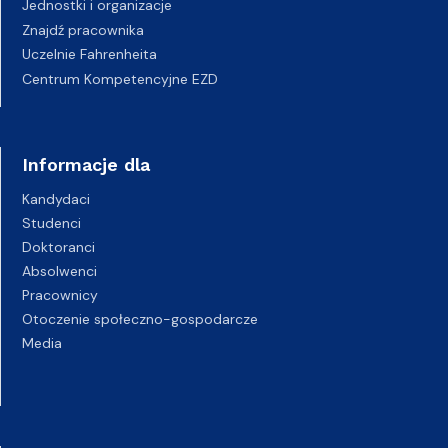
Jednostki i organizacje
Znajdź pracownika
Uczelnie Fahrenheita
Centrum Kompetencyjne EZD
Informacje dla
Kandydaci
Studenci
Doktoranci
Absolwenci
Pracownicy
Otoczenie społeczno-gospodarcze
Media