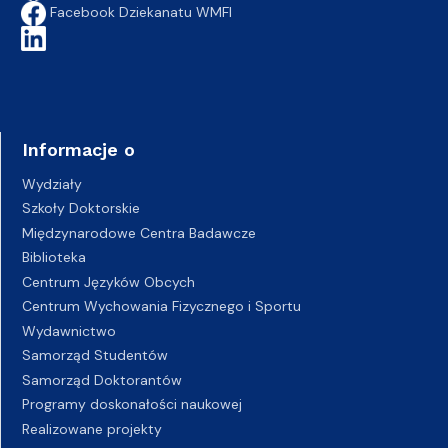
Facebook Dziekanatu WMFI
Informacje o
Wydziały
Szkoły Doktorskie
Międzynarodowe Centra Badawcze
Biblioteka
Centrum Języków Obcych
Centrum Wychowania Fizycznego i Sportu
Wydawnictwo
Samorząd Studentów
Samorząd Doktorantów
Programy doskonałości naukowej
Realizowane projekty