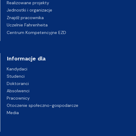
Realizowane projekty
Jednostki i organizacje
Znajdź pracownika
Uczelnie Fahrenheita
Centrum Kompetencyjne EZD
Informacje dla
Kandydaci
Studenci
Doktoranci
Absolwenci
Pracownicy
Otoczenie społeczno-gospodarcze
Media