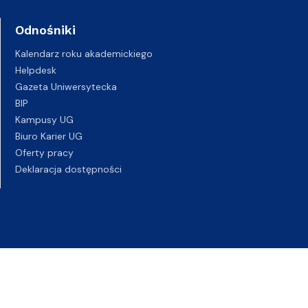
Odnośniki
Kalendarz roku akademickiego
Helpdesk
Gazeta Uniwersytecka
BIP
Kampusy UG
Biuro Karier UG
Oferty pracy
Deklaracja dostępności