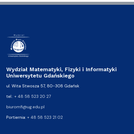
Wydział Matematyki, Fizyki i Informatyki
Uniwersytetu Gdańskiego
ul. Wita Stwosza 57, 80-308 Gdańsk
tel.:
+ 48 58 523 20 27
biuromfi@ug.edu.pl
Portiernia:
+ 48 58 523 21 02