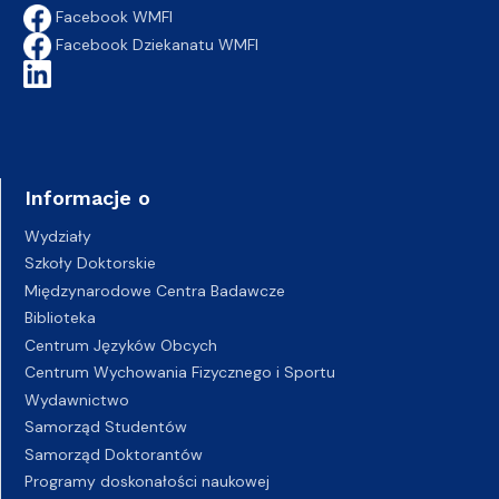
Facebook WMFI
Facebook Dziekanatu WMFI
Informacje o
Wydziały
Szkoły Doktorskie
Międzynarodowe Centra Badawcze
Biblioteka
Centrum Języków Obcych
Centrum Wychowania Fizycznego i Sportu
Wydawnictwo
Samorząd Studentów
Samorząd Doktorantów
Programy doskonałości naukowej