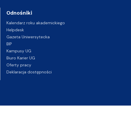
Odnośniki
Kalendarz roku akademickiego
Helpdesk
Gazeta Uniwersytecka
BIP
Kampusy UG
Biuro Karier UG
Oferty pracy
Deklaracja dostępności