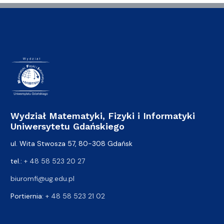
Wydział Matematyki, Fizyki i Informatyki
Uniwersytetu Gdańskiego
ul. Wita Stwosza 57, 80-308 Gdańsk
tel.:
+ 48 58 523 20 27
biuromfi@ug.edu.pl
Portiernia:
+ 48 58 523 21 02