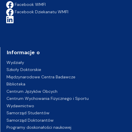
Facebook WMFI
Facebook Dziekanatu WMFI
Informacje o
Wydziały
Szkoły Doktorskie
Międzynarodowe Centra Badawcze
Biblioteka
Centrum Języków Obcych
Centrum Wychowania Fizycznego i Sportu
Wydawnictwo
Samorząd Studentów
Samorząd Doktorantów
Programy doskonałości naukowej