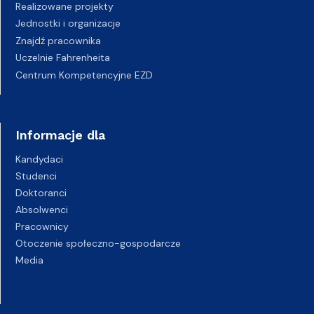
Realizowane projekty
Jednostki i organizacje
Znajdź pracownika
Uczelnie Fahrenheita
Centrum Kompetencyjne EZD
Informacje dla
Kandydaci
Studenci
Doktoranci
Absolwenci
Pracownicy
Otoczenie społeczno-gospodarcze
Media