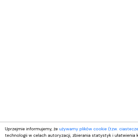
Uprzejmie informujemy, że
używamy plików cookie (tzw. ciastecz
technologii w celach autoryzacji, zbierania statystyk i ułatwienia 