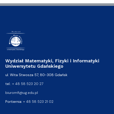
Wydział Matematyki, Fizyki i Informatyki
Uniwersytetu Gdańskiego
ul. Wita Stwosza 57, 80-308 Gdańsk
tel.:
+ 48 58 523 20 27
biuromfi@ug.edu.pl
Portiernia:
+ 48 58 523 21 02