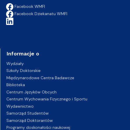
Facebook WMFI
Facebook Dziekanatu WMFI
Informacje o
Wydziały
Szkoły Doktorskie
Międzynarodowe Centra Badawcze
Biblioteka
Centrum Języków Obcych
Centrum Wychowania Fizycznego i Sportu
Wydawnictwo
Samorząd Studentów
Samorząd Doktorantów
Programy doskonałości naukowej