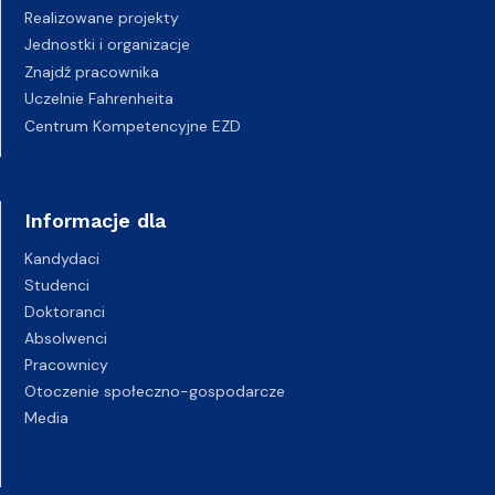
Realizowane projekty
Jednostki i organizacje
Znajdź pracownika
Uczelnie Fahrenheita
Centrum Kompetencyjne EZD
Informacje dla
Kandydaci
Studenci
Doktoranci
Absolwenci
Pracownicy
Otoczenie społeczno-gospodarcze
Media