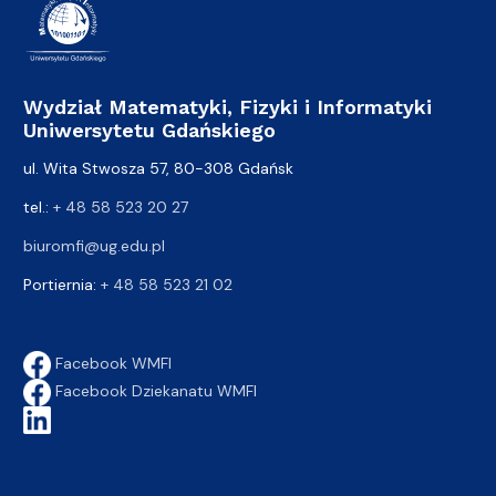
Wydział Matematyki, Fizyki i Informatyki
Uniwersytetu Gdańskiego
ul. Wita Stwosza 57, 80-308 Gdańsk
tel.:
+ 48 58 523 20 27
biuromfi@ug.edu.pl
Portiernia:
+ 48 58 523 21 02
Facebook WMFI
Facebook Dziekanatu WMFI