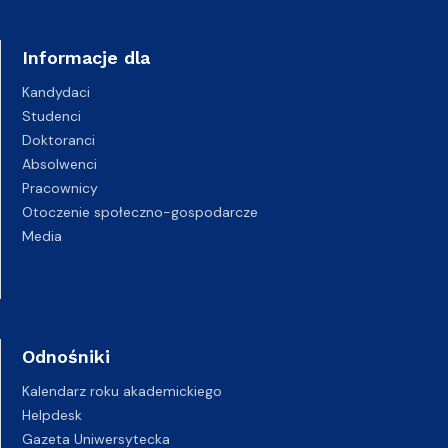
Informacje dla
Kandydaci
Studenci
Doktoranci
Absolwenci
Pracownicy
Otoczenie społeczno-gospodarcze
Media
Odnośniki
Kalendarz roku akademickiego
Helpdesk
Gazeta Uniwersytecka