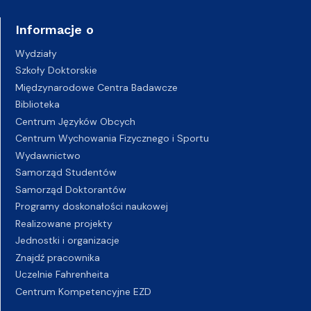
Informacje o
Wydziały
Szkoły Doktorskie
Międzynarodowe Centra Badawcze
Biblioteka
Centrum Języków Obcych
Centrum Wychowania Fizycznego i Sportu
Wydawnictwo
Samorząd Studentów
Samorząd Doktorantów
Programy doskonałości naukowej
Realizowane projekty
Jednostki i organizacje
Znajdź pracownika
Uczelnie Fahrenheita
Centrum Kompetencyjne EZD