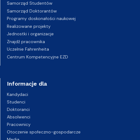
Samorząd Studentów
Samorząd Doktorantów
Programy doskonałości naukowej
Realizowane projekty
Jednostki i organizacje
Znajdź pracownika
Uczelnie Fahrenheita
Centrum Kompetencyjne EZD
Informacje dla
Kandydaci
Studenci
Doktoranci
Absolwenci
Pracownicy
Otoczenie społeczno-gospodarcze
Media