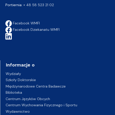
Portiernia:
+ 48 58 523 21 02
Facebook WMFI
Facebook Dziekanatu WMFI
Informacje o
Wydziały
Szkoły Doktorskie
Międzynarodowe Centra Badawcze
Biblioteka
Centrum Języków Obcych
Centrum Wychowania Fizycznego i Sportu
Wydawnictwo