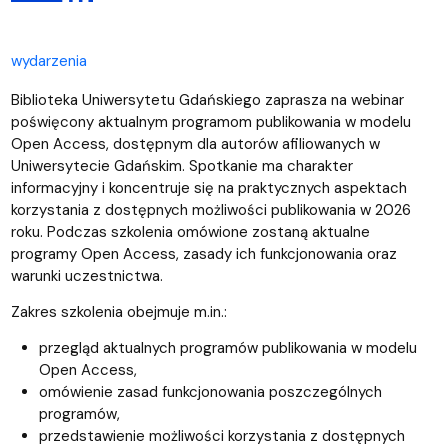
wydarzenia
Biblioteka Uniwersytetu Gdańskiego zaprasza na webinar
poświęcony aktualnym programom publikowania w modelu
Open Access, dostępnym dla autorów afiliowanych w
Uniwersytecie Gdańskim. Spotkanie ma charakter
informacyjny i koncentruje się na praktycznych aspektach
korzystania z dostępnych możliwości publikowania w 2026
roku. Podczas szkolenia omówione zostaną aktualne
programy Open Access, zasady ich funkcjonowania oraz
warunki uczestnictwa.
Zakres szkolenia obejmuje m.in.:
przegląd aktualnych programów publikowania w modelu
Open Access,
omówienie zasad funkcjonowania poszczególnych
programów,
przedstawienie możliwości korzystania z dostępnych