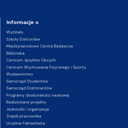
Informacje o
Wydziały
Szkoły Doktorskie
Międzynarodowe Centra Badawcze
Biblioteka
Centrum Języków Obcych
Centrum Wychowania Fizycznego i Sportu
Wydawnictwo
Samorząd Studentów
Samorząd Doktorantów
Programy doskonałości naukowej
Realizowane projekty
Jednostki i organizacje
Znajdź pracownika
Uczelnie Fahrenheita