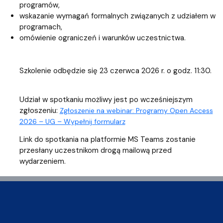
programów,
wskazanie wymagań formalnych związanych z udziałem w
programach,
omówienie ograniczeń i warunków uczestnictwa.
Szkolenie odbędzie się 23 czerwca 2026 r. o godz. 11:30.
Udział w spotkaniu możliwy jest po wcześniejszym
zgłoszeniu:
Zgłoszenie na webinar: Programy Open Access
2026 – UG – Wypełnij formularz
Link do spotkania na platformie MS Teams zostanie
przesłany uczestnikom drogą mailową przed
wydarzeniem.