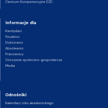
Centrum Kompetencyjne EZD
Informacje dla
Kandydaci
Studenci
Doktoranci
Absolwenci
Pracownicy
Otoczenie społeczno-gospodarcze
Media
Odnośniki
Kalendarz roku akademickiego