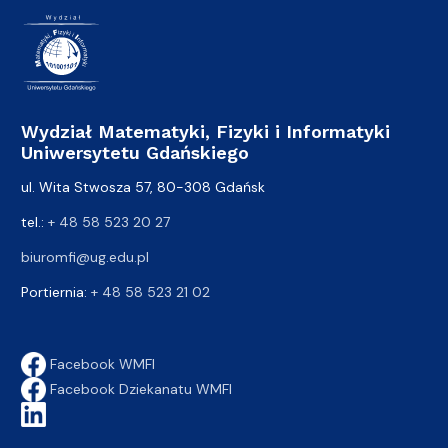
Wydział Matematyki, Fizyki i Informatyki
Uniwersytetu Gdańskiego
ul. Wita Stwosza 57, 80-308 Gdańsk
tel.:
+ 48 58 523 20 27
biuromfi@ug.edu.pl
Portiernia:
+ 48 58 523 21 02
Facebook WMFI
Facebook Dziekanatu WMFI