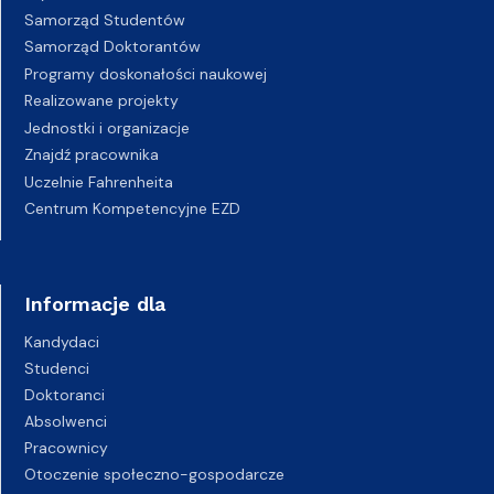
Samorząd Studentów
Samorząd Doktorantów
Programy doskonałości naukowej
Realizowane projekty
Jednostki i organizacje
Znajdź pracownika
Uczelnie Fahrenheita
Centrum Kompetencyjne EZD
Informacje dla
Kandydaci
Studenci
Doktoranci
Absolwenci
Pracownicy
Otoczenie społeczno-gospodarcze