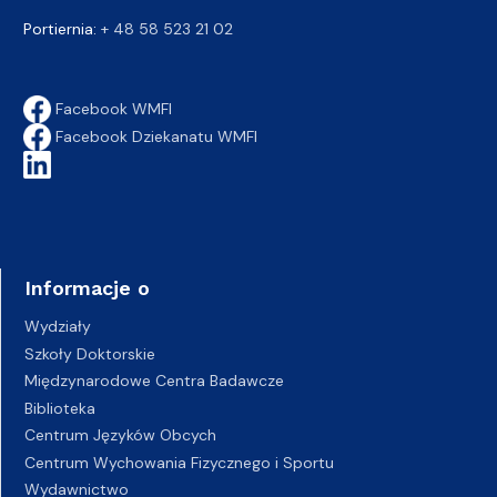
Portiernia:
+ 48 58 523 21 02
Facebook WMFI
Facebook Dziekanatu WMFI
Informacje o
Wydziały
Szkoły Doktorskie
Międzynarodowe Centra Badawcze
Biblioteka
Centrum Języków Obcych
Centrum Wychowania Fizycznego i Sportu
Wydawnictwo