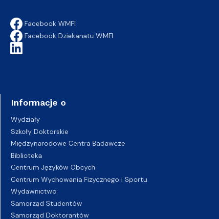
Facebook WMFI
Facebook Dziekanatu WMFI
Informacje o
Wydziały
Szkoły Doktorskie
Międzynarodowe Centra Badawcze
Biblioteka
Centrum Języków Obcych
Centrum Wychowania Fizycznego i Sportu
Wydawnictwo
Samorząd Studentów
Samorząd Doktorantów