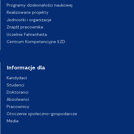
Programy doskonałości naukowej
Realizowane projekty
Jednostki i organizacje
Znajdź pracownika
Uczelnie Fahrenheita
Centrum Kompetencyjne EZD
Informacje dla
Kandydaci
Studenci
Doktoranci
Absolwenci
Pracownicy
Otoczenie społeczno-gospodarcze
Media